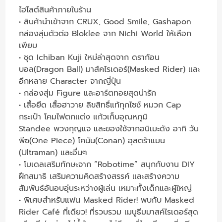
ไฮไลต์สินค้าภายในร้าน
• สินค้านำเข้าจาก CRUX, Good Smile, Gashapon
กล่องสุ่มตัวต่อ Bloklee จาก Nichi World ให้เลือก
เพียบ
• ชุด Ichiban Kuji ใหม่ล่าสุดจาก ดราก้อน
บอล(Dragon Ball) มาส์คไรเดอร์(Masked Rider) และ
อีกหลาย Character จากญี่ปุ่น
• กล่องสุ่ม Figure และอาร์ตทอยสุดน่ารัก
• เสื้อยืด เสื้อฮาวาย ลิขสิทธิ์แท้ทุกไซซ์ หมวก Cap
กระเป๋า โคมไฟตกแต่ง แก้วเก็บอุณหภูมิ
Standee พวงกุญแจ และของใช้จากอนิเมะดัง อาทิ วัน
พีซ(One Piece) โคนัน(Conan) อุลตร้าแมน
(Ultraman) และอื่นๆ
• โมเดลเสริมทักษะจาก “Robotime” สนุกกับงาน DIY
ฝึกสมาธิ เสริมความคิดสร้างสรรค์ และสร้างความ
สัมพันธ์อันอบอุ่นระหว่างผู้เล่น เหมาะทั้งเด็กและผู้ใหญ่
• พิเศษสำหรับแฟน Masked Rider! พบกับ Masked
Rider Café ที่เดียว! ที่รวบรวม เมนูธีมมาสค์ไรเดอร์สุด