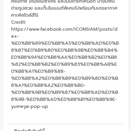
ครีเอทีฟ อร่อยไม่ซ้ำใคร และไม่มีขายที่ไหนอีก มาอิ่มฟิน
ถ่ายรูปสวย และเก็บโมเมนต์พิเศษไปพร้อมกับบรรยากาศ
คาเฟ่สไตล์ฮีโร่
Credit:
https://www.facebook.com/ICONSIAM/posts/d
ex-
%E0%B8%89%E0%B8%A5%E0%B8%AD%E0%B
8%87%E0%B9%80%E0%B8%9B%E0%B8%B4%
E0%B8%94%E0%B8%AA%E0%B8%B2%E0%B8
%82%E0%B8%B2%E0%B9%83%E0%B8%AB%E
0%B8%A1%E0%B9%88-
%E0%B8%A2%E0%B8%B9%E0%B9%80%E0%B
8%A1%E0%B8%A2%E0%B8%B0-
%E0%B8%9B%E0%B9%87%E0%B8%AD%E0%B
8%9B-%E0%B8%AD%E0%B8%B1%E0%B8%9E-
yumeya-pop-up