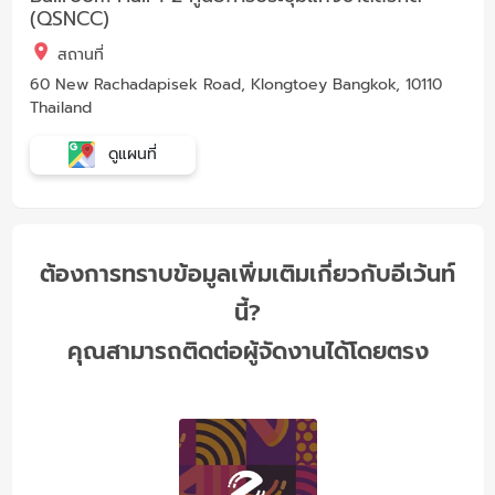
(QSNCC)
สถานที่
60 New Rachadapisek Road, Klongtoey Bangkok, 10110
Thailand
ดูแผนที่
ต้องการทราบข้อมูลเพิ่มเติมเกี่ยวกับอีเว้นท์
นี้?
คุณสามารถติดต่อผู้จัดงานได้โดยตรง