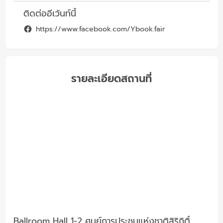
ติดต่ออีเว้นท์นี้
https://www.facebook.com/Ybook.fair
รายละเอียดสถานที่
Ballroom Hall 1-2 ศูนย์การประชุมแห่งชาติสิริกิติ์