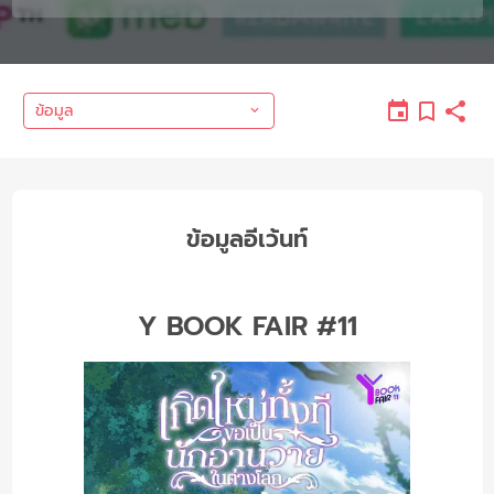
ข้อมูล
ข้อมูลอีเว้นท์
Y BOOK FAIR #11