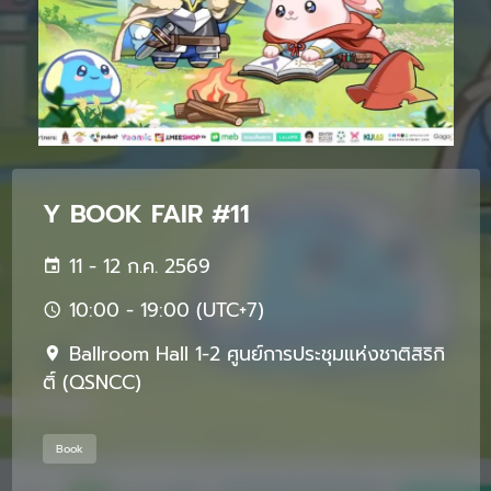
Y BOOK FAIR #11
11 - 12 ก.ค. 2569
10:00 - 19:00 (UTC+7)
Ballroom Hall 1-2 ศูนย์การประชุมแห่งชาติสิริกิ
ติ์ (QSNCC)
Book