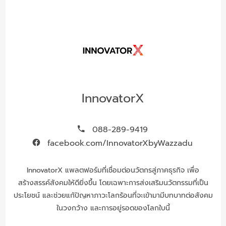
InnovatorX
088-289-9419
facebook.com/InnovatorXbyWazzadu
InnovatorX แพลตฟอร์มที่เชื่อมต่อนวัตกรสู่ภาคธุรกิจ เพื่อ
สร้างสรรค์สังคมให้ดียิ่งขึ้น โดยเฉพาะการส่งเสริมนวัตกรรมที่เป็น
ประโยชน์ และช่วยแก้ปัญหาภาวะโลกร้อนที่จะเข้ามามีบทบาทต่อสังคม
ในวงกว้าง และการอยู่รอดของโลกใบนี้