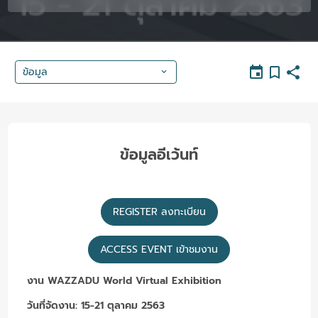
ข้อมูล
ข้อมูลอีเว้นท์
REGISTER ลงทะเบียน
ACCESS EVENT เข้าชมงาน
งาน WAZZADU World Virtual Exhibition
วันที่จัดงาน: 15-21 ตุลาคม 2563