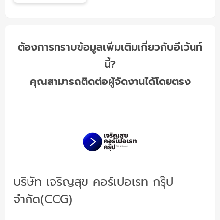
ต้องการทราบข้อมูลเพิ่มเติมเกี่ยวกับอีเว้นท์
นี้?
คุณสามารถติดต่อผู้จัดงานได้โดยตรง
บริษัท เจริญสุข คอร์เปอเรท กรุ๊ป
จำกัด(CCG)