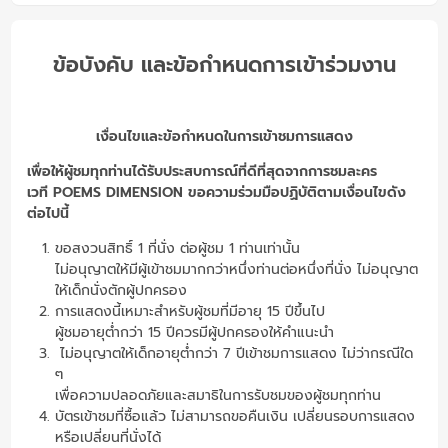
ข้อบังคับ และข้อกำหนดการเข้าร่วมงาน
เงื่อนไขและข้อกำหนดในการเข้าชมการแสดง
เพื่อให้ผู้ชมทุกท่านได้รับประสบการณ์ที่ดีที่สุดจากการชมละคร
เวที POEMS DIMENSION ขอความร่วมมือปฏิบัติตามเงื่อนไขดัง
ต่อไปนี้
ขอสงวนสิทธิ์ 1 ที่นั่ง ต่อผู้ชม 1 ท่านเท่านั้น
ไม่อนุญาตให้มีผู้เข้าชมมากกว่าหนึ่งท่านต่อหนึ่งที่นั่ง ไม่อนุญาต
ให้เด็กนั่งตักผู้ปกครอง
การแสดงนี้เหมาะสำหรับผู้ชมที่มีอายุ 15 ปีขึ้นไป
ผู้ชมอายุต่ำกว่า 15 ปีควรมีผู้ปกครองให้คำแนะนำ
ไม่อนุญาตให้เด็กอายุต่ำกว่า 7 ปีเข้าชมการแสดง ไม่ว่ากรณีใด
ๆ
เพื่อความปลอดภัยและสมาธิในการรับชมของผู้ชมทุกท่าน
บัตรเข้าชมที่ซื้อแล้ว ไม่สามารถขอคืนเงิน เปลี่ยนรอบการแสดง
หรือเปลี่ยนที่นั่งได้