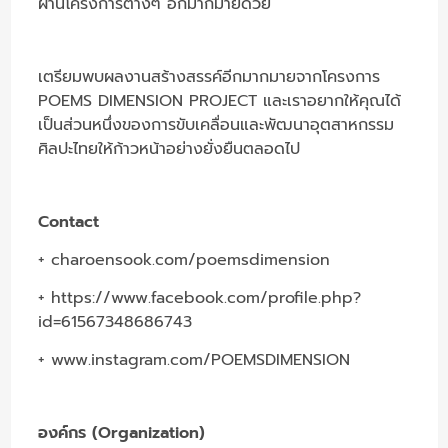
ผ่านโครงการต่างๆ อีกมากมายด้วย
เตรียมพบผลงานสร้างสรรค์อีกมากมายจากโครงการ
POEMS DIMENSION PROJECT และเราอยากให้คุณได้
เป็นส่วนหนึ่งของการขับเคลื่อนและพัฒนาอุตสาหกรรม
ศิลปะไทยให้ก้าวหน้าอย่างยั่งยืนตลอดไป
Contact
+
charoensook.com/poemsdimension
+
https://www.facebook.com/profile.php?
id=
61567348686743
+
www.instagram.com/POEMSDIMENSION
องค์กร (Organization)