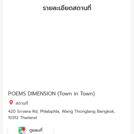
รายละเอียดสถานที่
POEMS DIMENSION (Town in Town)
สถานที่
420 Srivara Rd, Phlabphla, Wang Thonglang Bangkok,
10312 Thailand
ดูแผนที่