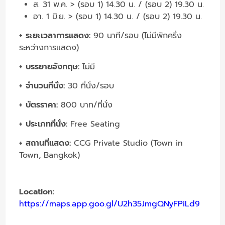
ส. 31 พ.ค. > (รอบ 1) 14.30 น. / (รอบ 2) 19.30 น.
อา. 1 มิ.ย. > (รอบ 1) 14.30 น. / (รอบ 2) 19.30 น.
+ ระยะเวลาการแสดง:
90 นาที/รอบ (ไม่มีพักครึ่ง
ระหว่างการแสดง)
+ บรรยายอังกฤษ:
ไม่มี
+ จำนวนที่นั่ง:
30 ที่นั่ง/รอบ
+ บัตรราคา:
800 บาท/ที่นั่ง
+ ประเภทที่นั่ง:
Free Seating
+ สถานที่แสดง:
CCG Private Studio (Town in
Town, Bangkok)
Location:
https://maps.app.goo.gl/U2h35JmgQNyFPiLd9