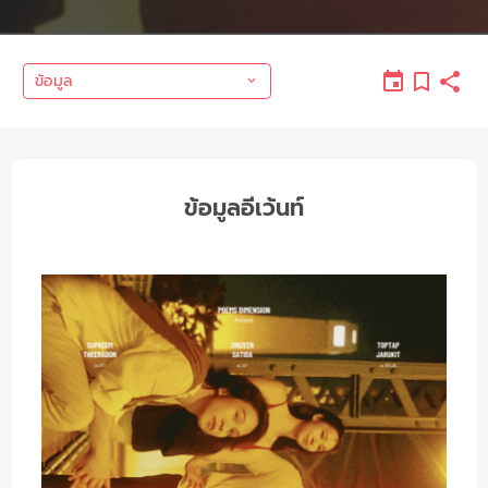
ข้อมูล
ข้อมูลอีเว้นท์