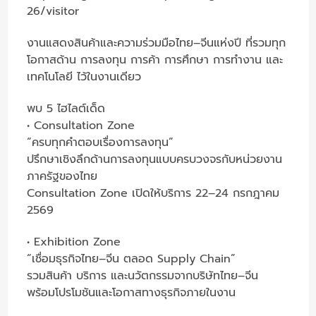
26/visitor
งานแสดงสินค้าและความร่วมมือไทย–จีนแห่งปี ที่รวมทุก
โอกาสด้าน การลงทุน การค้า การศึกษา การทำงาน และ
เทคโนโลยี ไว้ในงานเดียว
พบ 5 ไฮไลต์เด็ด
• Consultation Zone
“ครบทุกคำตอบเรื่องการลงทุน”
ปรึกษาเชิงลึกด้านการลงทุนแบบครบวงจรกับหน่วยงาน
ภาครัฐของไทย
Consultation Zone เปิดให้บริการ 22–24 กรกฎาคม
2569
• Exhibition Zone
“เชื่อมธุรกิจไทย–จีน ตลอด Supply Chain”
รวมสินค้า บริการ และนวัตกรรมจากบริษัทไทย–จีน
พร้อมโปรโมชันและโอกาสทางธุรกิจภายในงาน