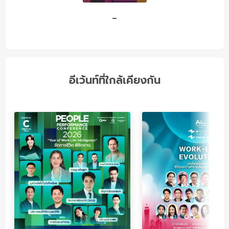
-
อีเว้นท์ที่ใกล้เคียงกัน