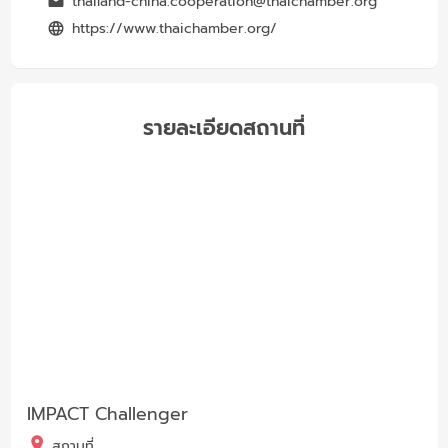
thailand-china.cooperation@thaichamber.org
https://www.thaichamber.org/
รายละเอียดสถานที่
IMPACT Challenger
สถานที่