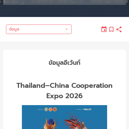
ข้อมูล
ข้อมูลอีเว้นท์
Thailand–China Cooperation
Expo 2026