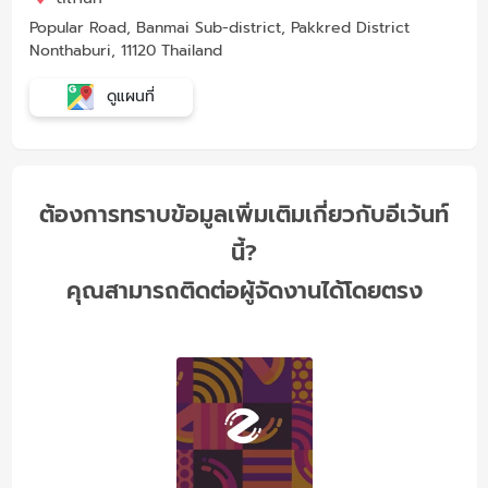
Popular Road, Banmai Sub-district, Pakkred District
Nonthaburi, 11120 Thailand
ดูแผนที่
ต้องการทราบข้อมูลเพิ่มเติมเกี่ยวกับอีเว้นท์
นี้?
คุณสามารถติดต่อผู้จัดงานได้โดยตรง