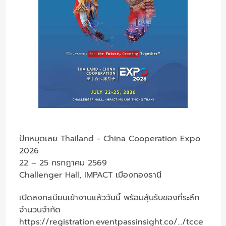
ปักหมุดเลย Thailand - China Cooperation Expo
2026
22 – 25 กรกฎาคม 2569
Challenger Hall, IMPACT เมืองทองธานี
เปิดลงทะเบียนเข้างานแล้ววันนี้ พร้อมลุ้นรับของที่ระลึก
จำนวนจำกัด
https://registration.eventpassinsight.co/.../tcce