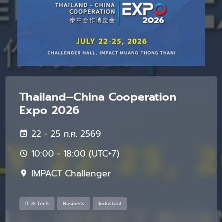
Thailand–China Cooperation
Expo 2026
22 - 25 ก.ค. 2569
10:00 - 18:00 (UTC+7)
IMPACT Challenger
IT & Tech
Business
Industrial