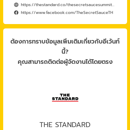
https://thestandard.co/thesecretsaucesummit2024/
https://www.facebook.com/TheSecretSauceTH
ต้องการทราบข้อมูลเพิ่มเติมเกี่ยวกับอีเว้นท์
นี้?
คุณสามารถติดต่อผู้จัดงานได้โดยตรง
THE STANDARD