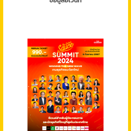
ข้อมูลอีเว้นท์