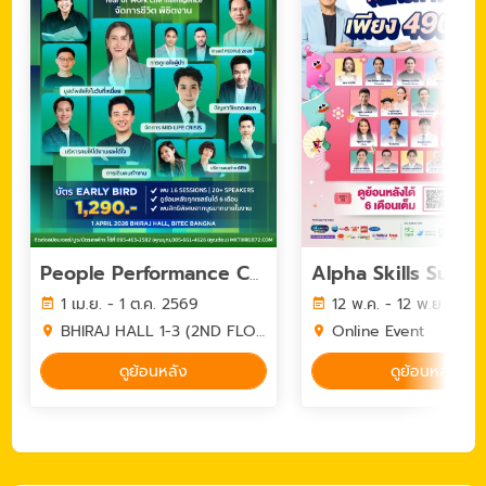
People Performance Conference (PPC2026) - YEAR OF WORK LIFE INTELLIGENCE
1 เม.ย. - 1 ต.ค. 2569
12 พ.ค. - 12 พ.ย. 256
BHIRAJ HALL 1-3 (2ND FLOOR) BITEC BANGNA
Online Event
ดูย้อนหลัง
ดูย้อนหลัง