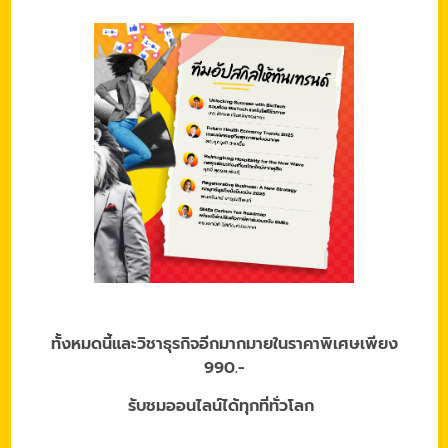
ทั้งหมดนี้และวิชาธุรกิจอีกมากมายในราคาพิเศษเพียง
990.-
รับชมออนไลน์ได้ทุกที่ทั่วโลก