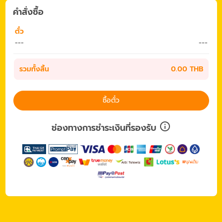
คำสั่งซื้อ
ตั๋ว
---
---
รวมทั้งสิ้น
0.00 THB
ซื้อตั๋ว
ช่องทางการชำระเงินที่รองรับ