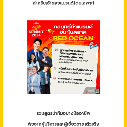
สำหรับเจ้าของแบรนด์โดยเฉพาะ!
รวมสูตรนำทีมอย่างมืออาชีพ
ฟังจากผู้บริหารและผู้เชี่ยวชาญตัวจริง