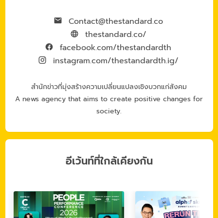
Contact@thestandard.co
thestandard.co/
facebook.com/thestandardth
instagram.com/thestandardth.ig/
สำนักข่าวที่มุ่งสร้างความเปลี่ยนแปลงเชิงบวกแก่สังคม
A news agency that aims to create positive changes for
society.
อีเว้นท์ที่ใกล้เคียงกัน