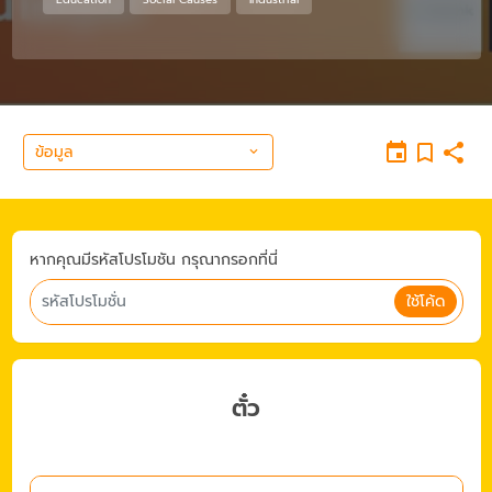
ข้อมูล
หากคุณมีรหัสโปรโมชัน กรุณากรอกที่นี่
ใช้โค้ด
ตั๋ว