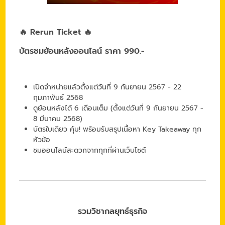
🔥 Rerun Ticket 🔥
บัตรชมย้อนหลังออนไลน์ ราคา 990.-
เปิดจำหน่ายแล้วตั้งแต่วันที่ 9 กันยายน 2567 - 22
กุมภาพันธ์ 2568
ดูย้อนหลังได้ 6 เดือนเต็ม (ตั้งแต่วันที่ 9 กันยายน 2567 -
8 มีนาคม 2568)
บัตรใบเดียว คุ้ม! พร้อมรับสรุปเนื้อหา Key Takeaway ทุก
หัวข้อ
ชมออนไลน์สะดวกจากทุกที่ผ่านเว็บไซต์
รวมวิชากลยุทธ์ธุรกิจ