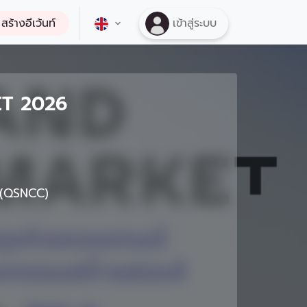
สร้างอีเว้นท์
เข้าสู่ระบบ
T 2026
ิ์ (QSNCC)