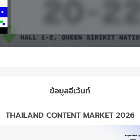
ข้อมูลอีเว้นท์
THAILAND CONTENT MARKET 2026