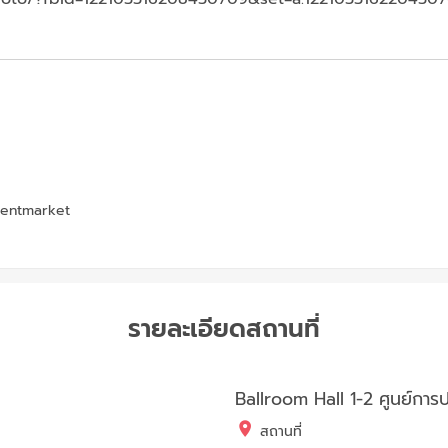
tentmarket
รายละเอียดสถานที่
Ballroom Hall 1-2 ศูนย์การปร
สถานที่