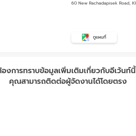
60 New Rachadapisek Road, Klo
ดูแผนที่
้องการทราบข้อมูลเพิ่มเติมเกี่ยวกับอีเว้นท์นี
คุณสามารถติดต่อผู้จัดงานได้โดยตรง