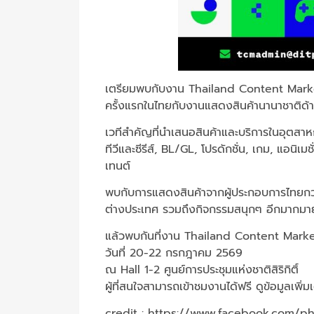
เตรียมพบกับงาน Thailand Content Mar
ครั้งแรกในไทยกับงานแสดงสินค้านานาชาติด้
เวทีสำคัญที่นำเสนอสินค้าและบริการในอุตส
ทีวีและซีรีส์, BL/GL, โปรดักชั่น, เกม, แอน
เทนต์
พบกับการแสดงสินค้าจากผู้ประกอบการไทยกว่า
ต่างประเทศ รวมถึงกิจกรรมสนุกๆ อีกมากมา
แล้วพบกันที่งาน Thailand Content Mark
วันที่ 20-22 กรกฎาคม 2569
ณ Hall 1-2 ศูนย์การประชุมแห่งชาติสิริกิติ์
ผู้ที่สนใจสามารถเข้าชมงานได้ฟรี ดูข้อมูลเพิ่มเ
credit :
https://www.facebook.com/p