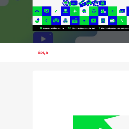
ข้อมูล