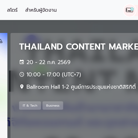
สโตร์
สำหรับผู้จัดงาน
THAILAND CONTENT MARKE
20 - 22 ก.ค. 2569
10:00 - 17:00 (UTC+7)
Ballroom Hall 1-2 ศูนย์การประชุมแห่งชาติสิริกิต
IT & Tech
Business