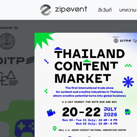
อีเว้นท์
บทความ