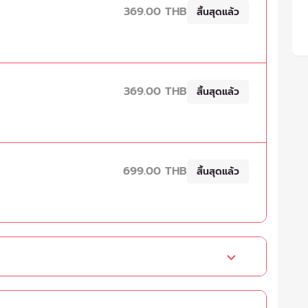
369.00 THB
สิ้นสุดแล้ว
369.00 THB
สิ้นสุดแล้ว
699.00 THB
สิ้นสุดแล้ว