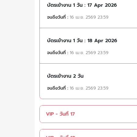
บัตรเข้างาน 1 วัน : 17 Apr 2026
จนถึงวันที่ :
16 เม.ย. 2569 23:59
บัตรเข้างาน 1 วัน : 18 Apr 2026
จนถึงวันที่ :
16 เม.ย. 2569 23:59
บัตรเข้างาน 2 วัน
จนถึงวันที่ :
16 เม.ย. 2569 23:59
VIP - วันที่ 17