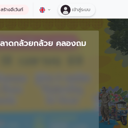
สร้างอีเว้นท์
เข้าสู่ระบบ
ตลาดกล้วยกล้วย คลองถม