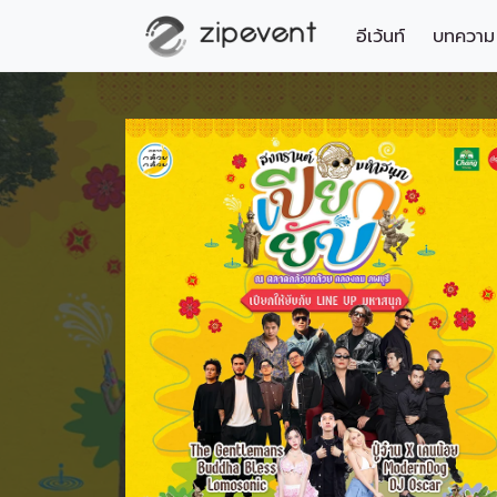
อีเว้นท์
บทความ