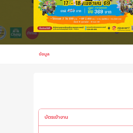
ข้อมูล
บัตรเข้างาน