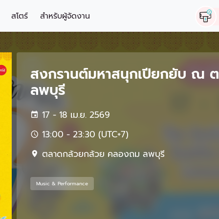
สโตร์
สำหรับผู้จัดงาน
สงกรานต์มหาสนุกเปียกยับ ณ 
ลพบุรี
17 - 18 เม.ย. 2569
13:00 - 23:30 (UTC+7)
ตลาดกล้วยกล้วย คลองถม ลพบุรี
Music & Performance