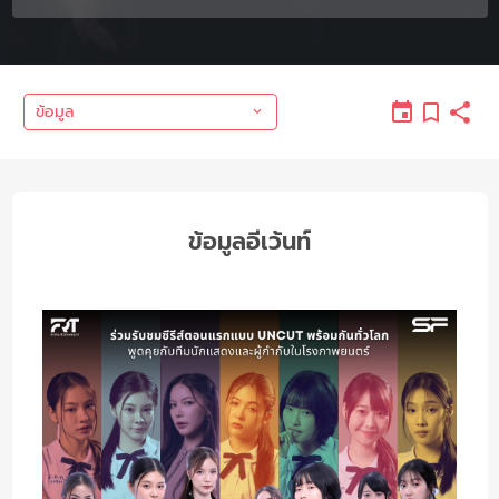
ข้อมูล
ข้อมูลอีเว้นท์