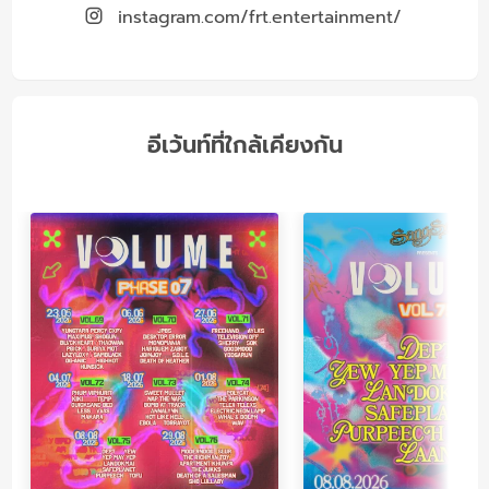
instagram.com/frt.entertainment/
อีเว้นท์ที่ใกล้เคียงกัน