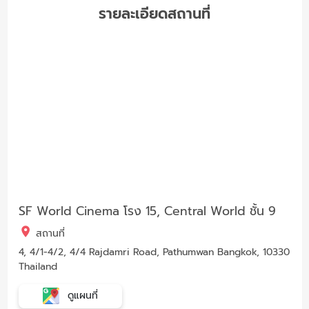
รายละเอียดสถานที่
SF World Cinema โรง 15, Central World ชั้น 9
สถานที่
4, 4/1-4/2, 4/4 Rajdamri Road, Pathumwan Bangkok, 10330
Thailand
ดูแผนที่