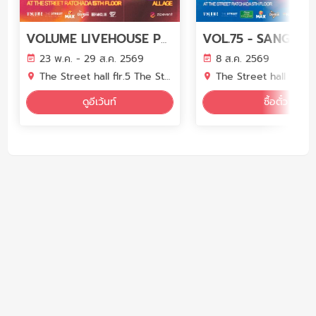
VOLUME LIVEHOUSE PHASE 7
23 พ.ค. - 29 ส.ค. 2569
8 ส.ค. 2569
The Street hall flr.5 The Street Ratchada
The Street hall flr.5 The Street 
ดูอีเว้นท์
ซื้อตั๋ว