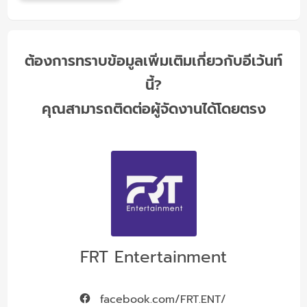
ต้องการทราบข้อมูลเพิ่มเติมเกี่ยวกับอีเว้นท์
นี้?
คุณสามารถติดต่อผู้จัดงานได้โดยตรง
FRT Entertainment
facebook.com/FRT.ENT/