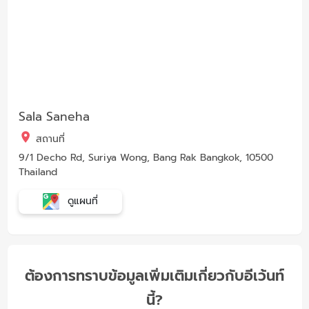
Sala Saneha
สถานที่
9/1 Decho Rd, Suriya Wong, Bang Rak Bangkok, 10500
Thailand
ดูแผนที่
ต้องการทราบข้อมูลเพิ่มเติมเกี่ยวกับอีเว้นท์
นี้?