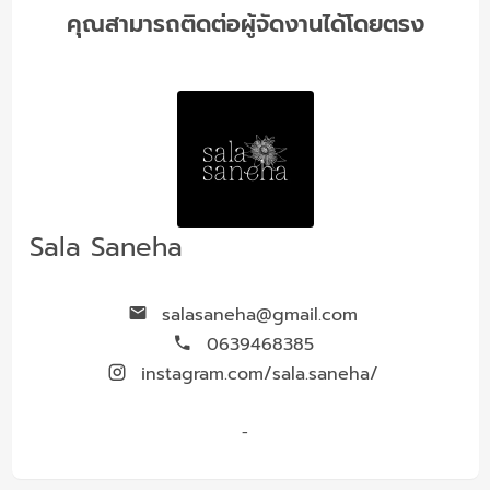
คุณสามารถติดต่อผู้จัดงานได้โดยตรง
Sala Saneha
salasaneha@gmail.com
0639468385
instagram.com/sala.saneha/
-