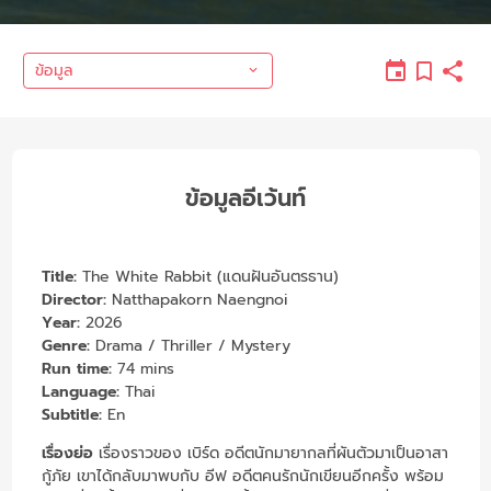
ข้อมูล
ข้อมูลอีเว้นท์
Title:
The White Rabbit (แดนฝันอันตรธาน)
Director:
Natthapakorn Naengnoi
Year:
2026
Genre:
Drama / Thriller / Mystery
Run time:
74 mins
Language:
Thai
Subtitle:
En
เรื่องย่อ
เรื่องราวของ เบิร์ด อดีตนักมายากลที่ผันตัวมาเป็นอาสา
กู้ภัย เขาได้กลับมาพบกับ อีฟ อดีตคนรักนักเขียนอีกครั้ง พร้อม