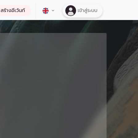
สร้างอีเว้นท์
เข้าสู่ระบบ