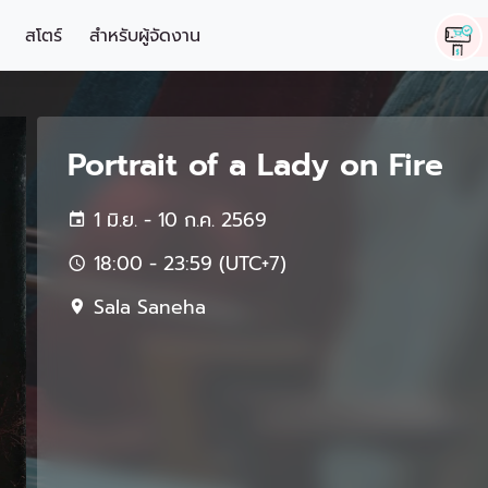
สโตร์
สำหรับผู้จัดงาน
Portrait of a Lady on Fire
1 มิ.ย. - 10 ก.ค. 2569
18:00 - 23:59 (UTC+7)
Sala Saneha