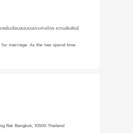
ากาศอันเงียบสงบบนเกาะห่างไกล ความสัมพันธ์
g for marriage. As the two spend time
ng Rak Bangkok, 10500 Thailand