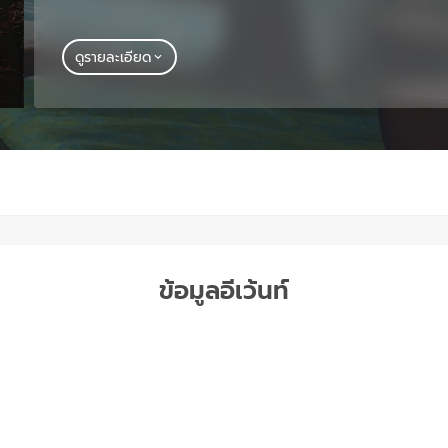
ดูรายละเอียด
ข้อมูลอีเว้นท์