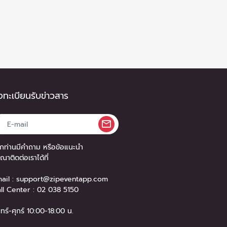
ทะเบียนรับข่าวสาร
กท่านมีคำถาม หรือข้อแนะนำ
ุณาติดต่อเราได้ที่
ail :
support@zipeventapp.com
ll Center :
02 038 5150
นทร์-ศุกร์ 10:00-18:00 น.