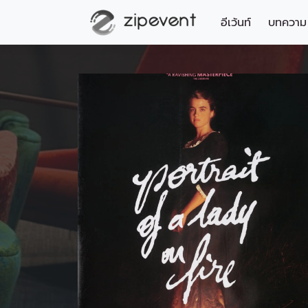
อีเว้นท์
บทความ