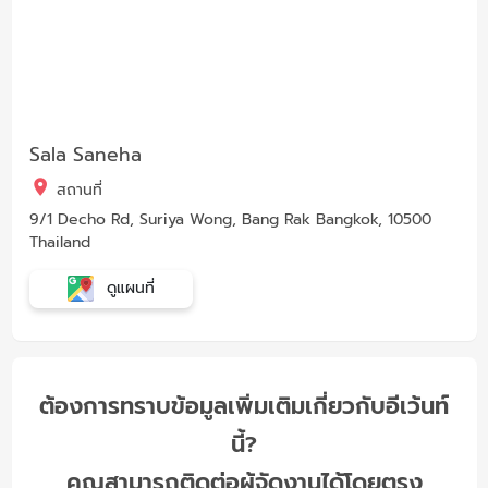
Sala Saneha
สถานที่
9/1 Decho Rd, Suriya Wong, Bang Rak Bangkok, 10500
Thailand
ดูแผนที่
ต้องการทราบข้อมูลเพิ่มเติมเกี่ยวกับอีเว้นท์
นี้?
คุณสามารถติดต่อผู้จัดงานได้โดยตรง