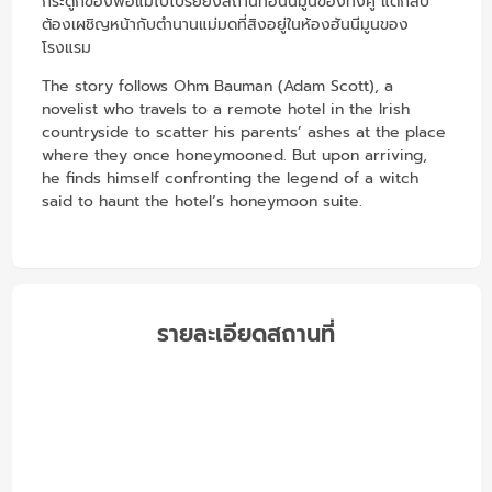
กระดูกของพ่อแม่ไปโปรยยังสถานที่ฮันนีมูนของทั้งคู่ แต่กลับ
ต้องเผชิญหน้ากับตำนานแม่มดที่สิงอยู่ในห้องฮันนีมูนของ
โรงแรม
The story follows Ohm Bauman (Adam Scott), a
novelist who travels to a remote hotel in the Irish
countryside to scatter his parents’ ashes at the place
where they once honeymooned. But upon arriving,
he finds himself confronting the legend of a witch
said to haunt the hotel’s honeymoon suite.
รายละเอียดสถานที่