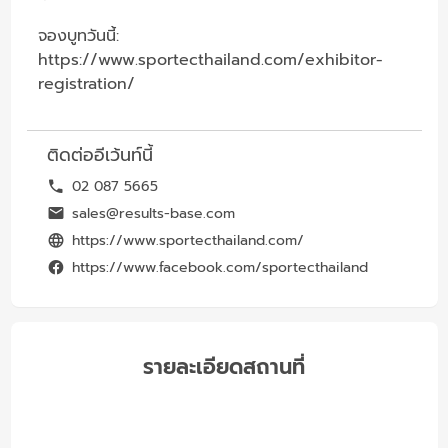
จองบูทวันนี้:
https://www.sportecthailand.com/exhibitor-
registration/
ติดต่ออีเว้นท์นี้
02 087 5665
sales@results-base.com
https://www.sportecthailand.com/
https://www.facebook.com/sportecthailand
รายละเอียดสถานที่