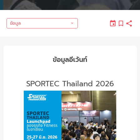
ข้อมูล
ข้อมูลอีเว้นท์
SPORTEC Thailand 2026