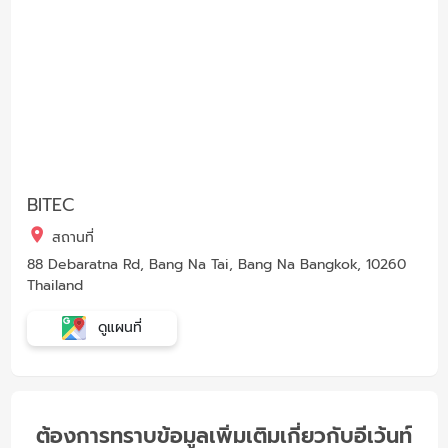
BITEC
สถานที่
88 Debaratna Rd, Bang Na Tai, Bang Na Bangkok, 10260
Thailand
ดูแผนที่
ต้องการทราบข้อมูลเพิ่มเติมเกี่ยวกับอีเว้นท์