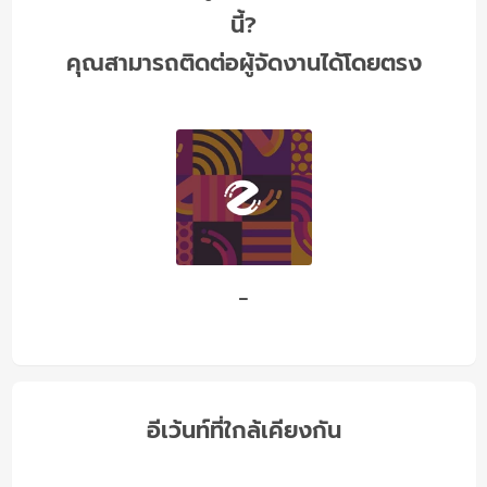
นี้?
คุณสามารถติดต่อผู้จัดงานได้โดยตรง
-
อีเว้นท์ที่ใกล้เคียงกัน