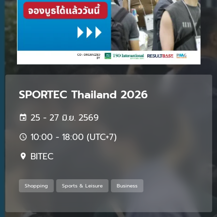
SPORTEC Thailand 2026
25 - 27 มิ.ย. 2569
10:00 - 18:00 (UTC+7)
BITEC
Shopping
Sports & Leisure
Business