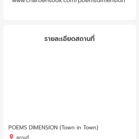
www.charoensook.com/poemsdimension
รายละเอียดสถานที่
POEMS DIMENSION (Town in Town)
สถานที่