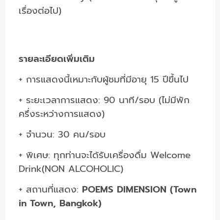
เรื่องต่อไป)
รายละเอียดเพิ่มเติม
+ การแสดงนี้เหมาะกับผู้ชมที่มีอายุ 15 ปีขึ้นไป
+ ระยะเวลาการแสดง: 90 นาที/รอบ (ไม่มีพัก
ครึ่งระหว่างการแสดง)
+ จำนวน: 30 คน/รอบ
+ พิเศษ: ทุกท่านจะได้รับเครื่องดื่ม Welcome
Drink(NON ALCOHOLIC)
+ สถานที่แสดง:
POEMS DIMENSION (Town
in Town, Bangkok)