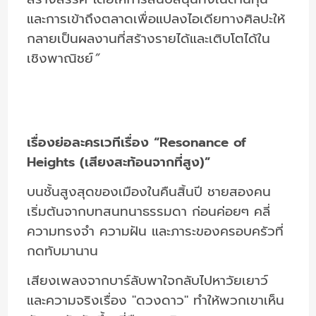
และการเข้าถึงตลาดเพื่อแปลงไอเดียทางศิลปะให้
กลายเป็นผลงานที่สร้างรายได้และเติบโตได้ใน
เชิงพาณิชย์
”
เรื่องย่อละครเวทีเรื่อง “Resonance of
Heights (เสียงสะท้อนจากที่สูง)”
บนชั้นสูงสุดของเมืองในคืนสิ้นปี ชายสองคน
เริ่มต้นจากบทสนทนาธรรมดา ก่อนค่อยๆ คลี่
ความทรงจำ ความฝัน และภาระของครอบครัวที่
กดทับมานาน
เสียงเพลงจากบาร์ลับพาใจกลับไปหาวัยเยาว์
และความจริงเรื่อง "ดวงดาว" ทำให้พวกเขาเห็น