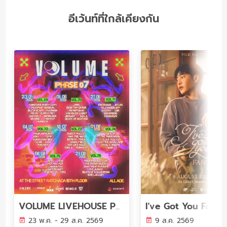
อีเว้นท์ที่ใกล้เคียงกัน
I've Got You Fanm
VOLUME LIVEHOUSE PHASE 7
23 พ.ค. - 29 ส.ค. 2569
9 ส.ค. 2569