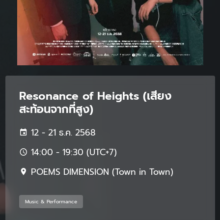
Resonance of Heights (เสียง
สะท้อนจากที่สูง)
12 - 21 ธ.ค. 2568
14:00 - 19:30 (UTC+7)
POEMS DIMENSION (Town in Town)
Music & Performance