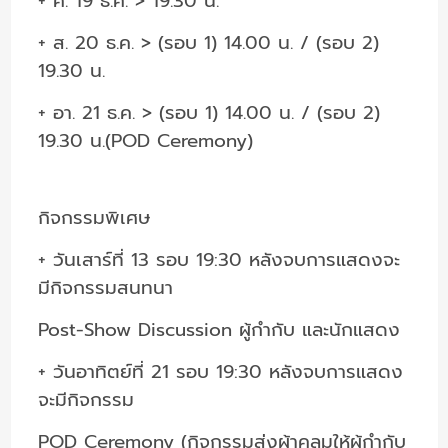
+ ศ. 19 ธ.ค. > 19.30 น.
+ ส. 20 ธ.ค. > (รอบ 1) 14.00 น. / (รอบ 2)
19.30 น.
+ อา. 21 ธ.ค. > (รอบ 1) 14.00 น. / (รอบ 2)
19.30 น.(POD Ceremony)
กิจกรรมพิเศษ
+ วันเสาร์ที่ 13 รอบ 19:30 หลังจบการแสดงจะ
มีกิจกรรมสนทนา
Post-Show Discussion ผู้กำกับ และนักแสดง
+ วันอาทิตย์ที่ 21 รอบ 19:30 หลังจบการแสดง
จะมีกิจกรรม
POD Ceremony (กิจกรรมส่งผ้าคลุมให้ผู้กำกับ