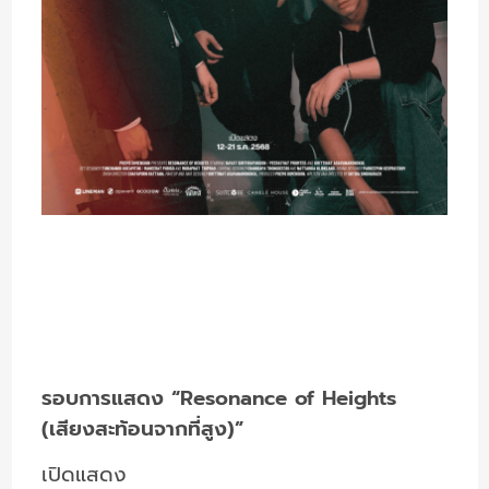
รอบการแสดง “Resonance of Heights
(เสียงสะท้อนจากที่สูง)”
เปิดแสดง