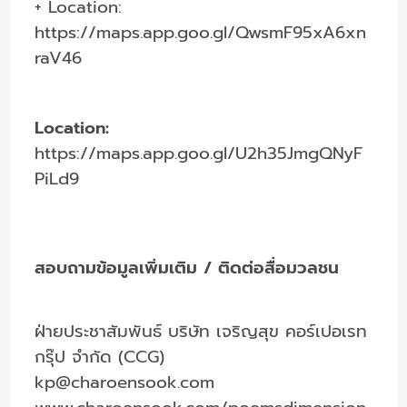
+ Location:
https://maps.app.goo.gl/QwsmF95xA6xn
raV46
Location:
https://maps.app.goo.gl/U2h35JmgQNyF
PiLd9
สอบถามข้อมูลเพิ่มเติม / ติดต่อสื่อมวลชน
ฝ่ายประชาสัมพันธ์ บริษัท เจริญสุข คอร์เปอเรท
กรุ๊ป จำกัด (CCG)
kp@charoensook.com