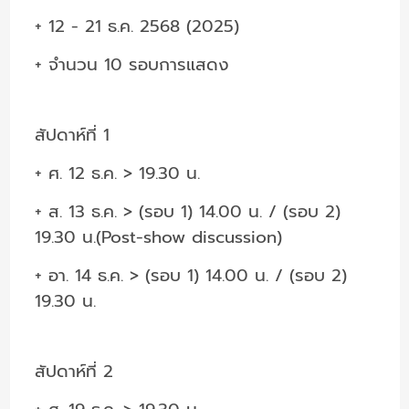
+ 12 - 21 ธ.ค. 2568 (2025)
+ จำนวน 10 รอบการแสดง
สัปดาห์ที่ 1
+ ศ. 12 ธ.ค. > 19.30 น.
+ ส. 13 ธ.ค. > (รอบ 1) 14.00 น. / (รอบ 2)
19.30 น.(Post-show discussion)
+ อา. 14 ธ.ค. > (รอบ 1) 14.00 น. / (รอบ 2)
19.30 น.
สัปดาห์ที่ 2