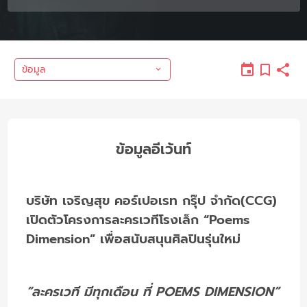
ข้อมูล
ข้อมูลอีเว้นท์
บริษัท เจริญสุข คอร์เปอเรท กรุ๊ป จำกัด(CCG)
เปิดตัวโครงการละครเวทีโรงเล็ก “Poems
Dimension” เพื่อสนับสนุนศิลปินรุ่นใหม่
“ละครเวที มีทุกเดือน ที่ POEMS DIMENSION”