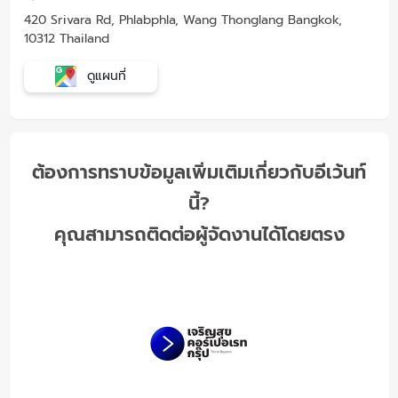
420 Srivara Rd, Phlabphla, Wang Thonglang Bangkok,
10312 Thailand
ดูแผนที่
ต้องการทราบข้อมูลเพิ่มเติมเกี่ยวกับอีเว้นท์
นี้?
คุณสามารถติดต่อผู้จัดงานได้โดยตรง