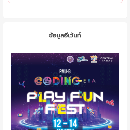
ข้อมูลอีเว้นท์