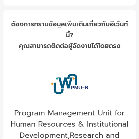
ต้องการทราบข้อมูลเพิ่มเติมเกี่ยวกับอีเว้นท์
นี้?
คุณสามารถติดต่อผู้จัดงานได้โดยตรง
Program Management Unit for
Human Resources & Institutional
Development,Research and