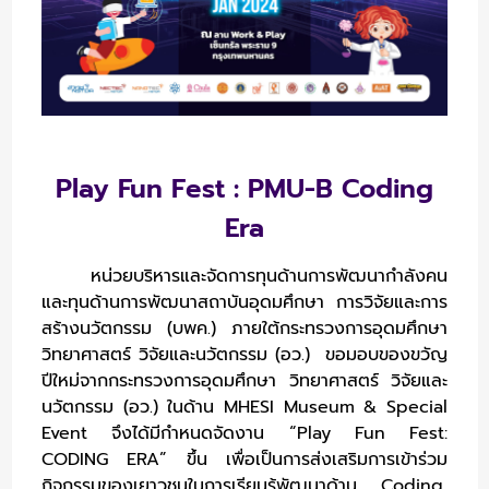
Play Fun Fest : PMU-B Coding
Era
หน่วยบริหารและจัดการทุนด้านการพัฒนากำลังคน
และทุนด้านการพัฒนาสถาบันอุดมศึกษา การวิจัยและการ
สร้างนวัตกรรม (บพค.) ภายใต้กระทรวงการอุดมศึกษา
วิทยาศาสตร์ วิจัยและนวัตกรรม (อว.) ขอมอบของขวัญ
ปีใหม่จากกระทรวงการอุดมศึกษา วิทยาศาสตร์ วิจัยและ
นวัตกรรม (อว.) ในด้าน MHESI Museum & Special
Event
จึงได้มีกำหนดจัดงาน “Play Fun Fest:
CODING ERA” ขึ้น
เพื่อเป็นการส่งเสริมการเข้าร่วม
กิจกรรมของเยาวชนในการเรียนรู้พัฒนาด้าน Coding,