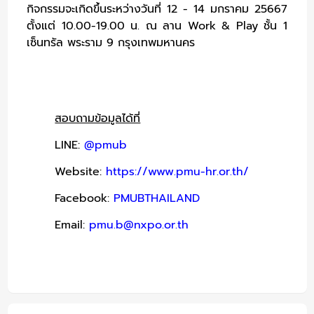
กิจกรรมจะเกิดขึ้นระหว่างวันที่ 12 - 14 มกราคม 25667
ตั้งแต่ 10.00-19.00 น. ณ ลาน Work & Play ชั้น 1
เซ็นทรัล พระราม 9 กรุงเทพมหานคร
สอบถามข้อมูลได้ที่
LINE:
@pmub
Website:
https://www.pmu-hr.or.th/
Facebook:
PMUBTHAILAND
Email:
pmu.b@nxpo.or.th