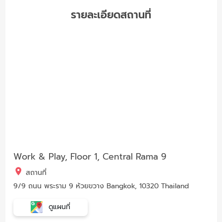
รายละเอียดสถานที่
Work & Play, Floor 1, Central Rama 9
สถานที่
9/9 ถนน พระราม 9 ห้วยขวาง Bangkok, 10320 Thailand
ดูแผนที่