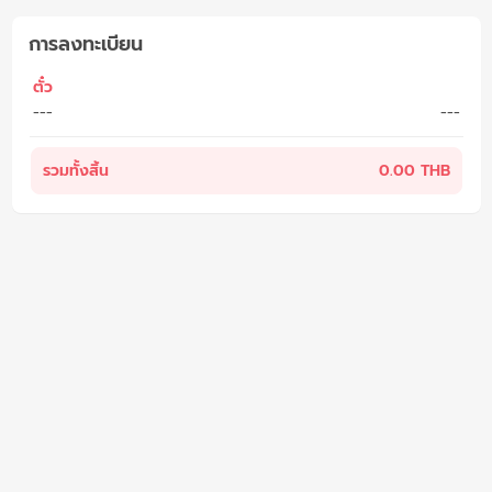
การลงทะเบียน
ตั๋ว
---
---
รวมทั้งสิ้น
0.00 THB