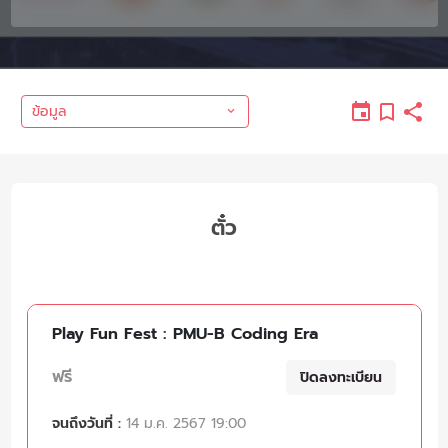
ข้อมูล
ตั๋ว
Play Fun Fest : PMU-B Coding Era
ฟรี
ปิดลงทะเบียน
จนถึงวันที่ :
14 ม.ค. 2567 19:00