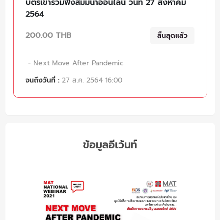
บัตรเข้าร่วมฟังสัมมนาออนไลน์ วันที่ 27 สิงหาคม
2564
200.00 THB
สิ้นสุดแล้ว
- Next Move After Pandemic
จนถึงวันที่ :
27 ส.ค. 2564 16:00
ข้อมูลอีเว้นท์