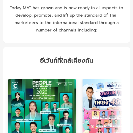
Today MAT has grown and is now ready in all aspects to
develop, promote, and lift up the standard of Thai
marketeers to the international standard through a
number of channels including:
อีเว้นท์ที่ใกล้เคียงกัน