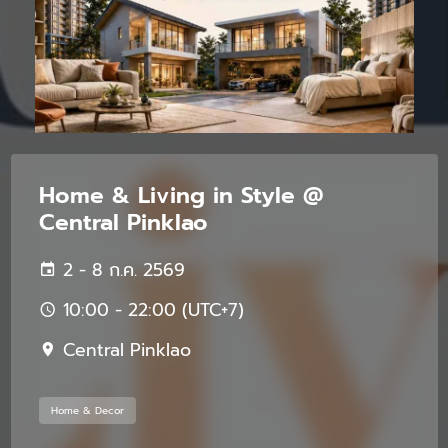
Home & Living in Style @
Central Pinklao
2 - 8 ก.ค. 2569
10:00 - 22:00 (UTC+7)
Central Pinklao
Home & Decor