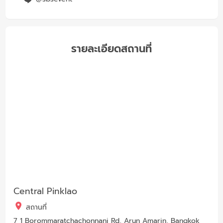
รายละเอียดสถานที่
Central Pinklao
สถานที่
7 1 Borommaratchachonnani Rd, Arun Amarin, Bangkok