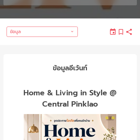
ข้อมูล
ข้อมูลอีเว้นท์
Home & Living in Style @
Central Pinklao