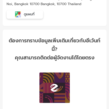
Noi, Bangkok 10700 Bangkok, 10700 Thailand
ดูแผนที่
ต้องการทราบข้อมูลเพิ่มเติมเกี่ยวกับอีเว้นท์
นี้?
คุณสามารถติดต่อผู้จัดงานได้โดยตรง