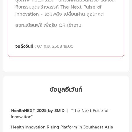
กิจกรรมสุดสร้างสรรค์ The Next Pulse of
Innovation - รวมพลัง เปลี่ยนผ่าน สู่อนาคต
ลงทะเบียนฟรี เพื่อรับ QR เข้างาน
จนถึงวันที่ :
07 ก.ย. 2568 18:00
ข้อมูลอีเว้นท์
HealthNEXT 2025 by SMID
| "The Next Pulse of
Innovation"
Health Innovation Rising Platform in Southeast Asia