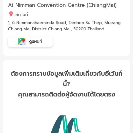
At Nimman Convention Centre (ChiangMai)
สถานที่
1, 6 Nimmanahaeminda Road, Tambon Su Thep, Mueang
Chiang Mai District Chiang Mai, 50200 Thailand
ดูแผนที่
ต้องการทราบข้อมูลเพิ่มเติมเกี่ยวกับอีเว้นท์
นี้?
คุณสามารถติดต่อผู้จัดงานได้โดยตรง