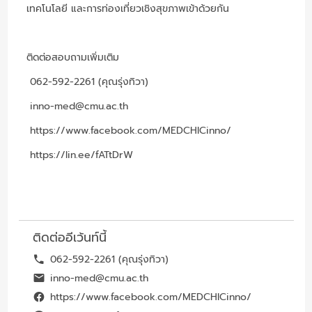
เทคโนโลยี และการท่องเที่ยวเชิงสุขภาพเข้าด้วยกัน
ติดต่อสอบถามเพิ่มเติม
062-592-2261 (คุณรุ่งทิวา)
inno-med@cmu.ac.th
https://www.facebook.com/MEDCHICinno/
https://lin.ee/fATtDrW
ติดต่ออีเว้นท์นี้
062-592-2261 (คุณรุ่งทิวา)
inno-med@cmu.ac.th
https://www.facebook.com/MEDCHICinno/