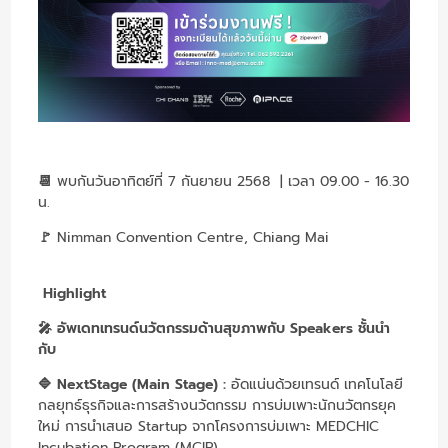
📆
พบกันวันอาทิตย์ที่ 7 กันยายน 2568 | เวลา 09.00 - 16.30
น.
🚩
Nimman Convention Centre, Chiang Mai
Highlight
🎤 อัพเดทเทรนด์นวัตกรรมด้านสุขภาพกับ Speakers ชั้นนำ
กับ
🔷 NextStage (Main Stage) :
อัดแน่นด้วยเทรนด์ เทคโนโลยี
กลยุทธ์ธุรกิจและการสร้างนวัตกรรม การบ่มเพาะนักนวัตกรยุค
ใหม่ การนำเสนอ Startup จากโครงการบ่มเพาะ MEDCHIC
Incubation Program (MCIP)