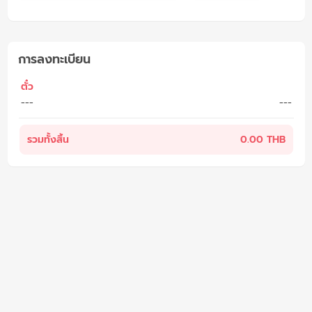
การลงทะเบียน
ตั๋ว
---
---
รวมทั้งสิ้น
0.00 THB