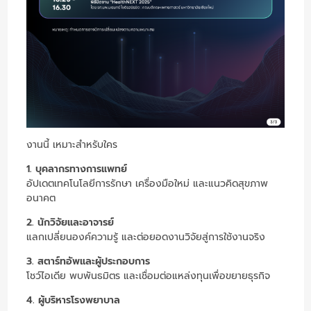
งานนี้ เหมาะสำหรับใคร
1. บุคลากรทางการแพทย์
อัปเดตเทคโนโลยีการรักษา เครื่องมือใหม่ และแนวคิดสุขภาพ
อนาคต
2. นักวิจัยและอาจารย์
แลกเปลี่ยนองค์ความรู้ และต่อยอดงานวิจัยสู่การใช้งานจริง
3. สตาร์ทอัพและผู้ประกอบการ
โชว์ไอเดีย พบพันธมิตร และเชื่อมต่อแหล่งทุนเพื่อขยายธุรกิจ
4. ผู้บริหารโรงพยาบาล