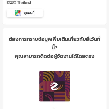
10230 Thailand
ดูแผนที่
ต้องการทราบข้อมูลเพิ่มเติมเกี่ยวกับอีเว้นท์
นี้?
คุณสามารถติดต่อผู้จัดงานได้โดยตรง
-