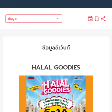
ข้อมูล
ข้อมูลอีเว้นท์
HALAL GOODIES