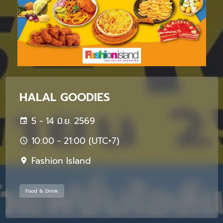
HALAL GOODIES
5 - 14 มิ.ย. 2569
10:00 - 21:00 (UTC+7)
Fashion Island
Food & Drink