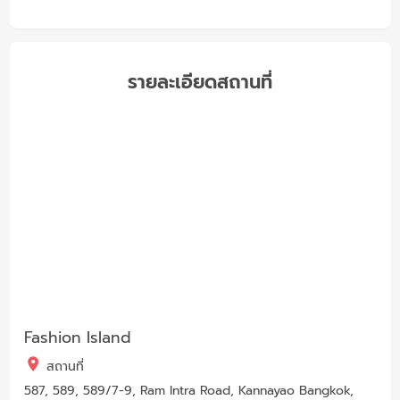
รายละเอียดสถานที่
Fashion Island
สถานที่
587, 589, 589/7-9, Ram Intra Road, Kannayao Bangkok,