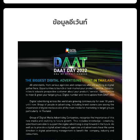
ข้อมูลอีเว้นท์