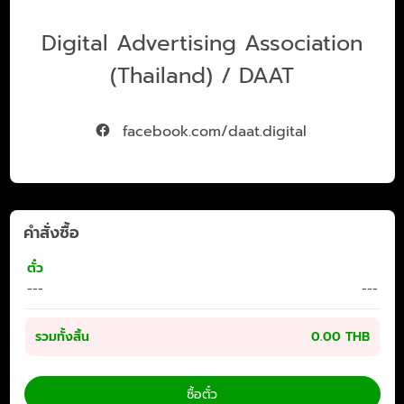
Digital Advertising Association
(Thailand) / DAAT
facebook.com/daat.digital
คำสั่งซื้อ
ตั๋ว
---
---
รวมทั้งสิ้น
0.00 THB
ซื้อตั๋ว