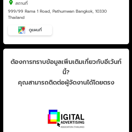
สถานที่
999/99 Rama 1 Road, Pathumwan Bangkok, 10330
Thailand
ดูแผนที่
ต้องการทราบข้อมูลเพิ่มเติมเกี่ยวกับอีเว้นท์
นี้?
คุณสามารถติดต่อผู้จัดงานได้โดยตรง