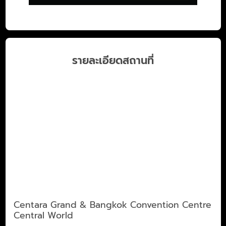
รายละเอียดสถานที่
Centara Grand & Bangkok Convention Centre
Central World