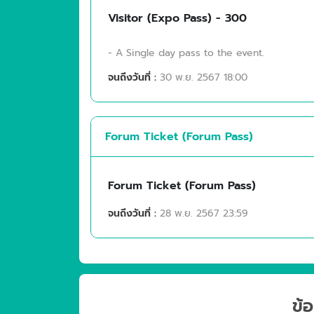
Visitor (Expo Pass) - 300
- A Single day pass to the event.
จนถึงวันที่ :
30 พ.ย. 2567 18:00
Forum Ticket (Forum Pass)
Forum Ticket (Forum Pass)
จนถึงวันที่ :
28 พ.ย. 2567 23:59
ข้อ