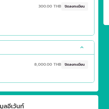
300.00 THB
ปิดลงทะเบียน
8,000.00 THB
ปิดลงทะเบียน
มูลอีเว้นท์