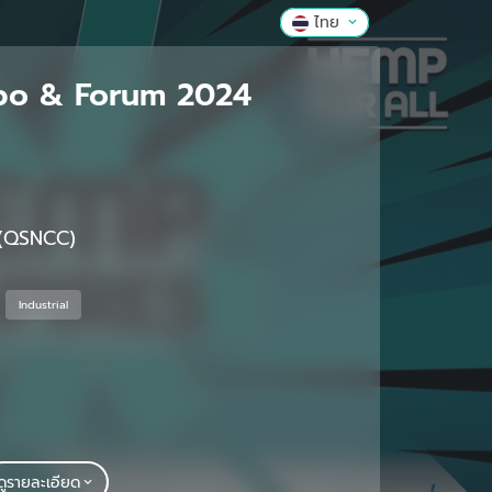
ไทย
xpo & Forum 2024
 (QSNCC)
Industrial
ดูรายละเอียด