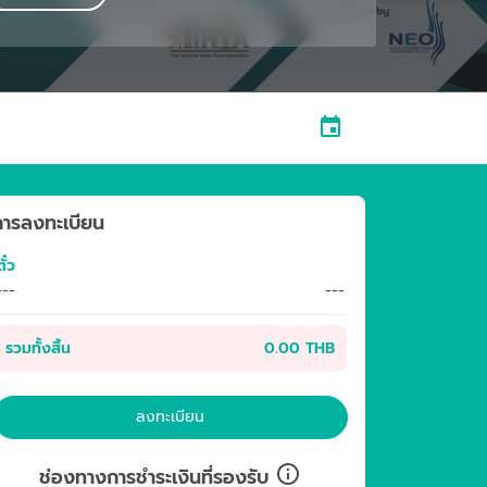
การลงทะเบียน
ั๋ว
---
---
รวมทั้งสิ้น
0.00 THB
ลงทะเบียน
ช่องทางการชำระเงินที่รองรับ