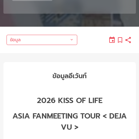
ข้อมูล
ข้อมูลอีเว้นท์
2026 KISS OF LIFE
ASIA FANMEETING TOUR < DEJA
VU >