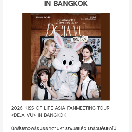
IN BANGKOK
2026 KISS OF LIFE ASIA FANMEETING TOUR
<DEJA VU> IN BANGKOK
นักสืบสาวพร้อมออกตามหาเบาะแสแล้ว มาร่วมค้นหาไป