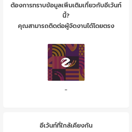
ต้องการทราบข้อมูลเพิ่มเติมเกี่ยวกับอีเว้นท์
นี้?
คุณสามารถติดต่อผู้จัดงานได้โดยตรง
-
อีเว้นท์ที่ใกล้เคียงกัน