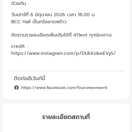
ด้วยกัน
วันเสาร์ที่ 6 มิถุนายน 2026 เวลา 18.00 น.
BCC Hall เซ็นทรัลลาดพร้าว
ติดตามรายละเอียดเพิ่มเติมได้ที่ 411ent ทุกช่องทาง
credit :
https://www.instagram.com/p/DUkKobeEVyS/
ติดต่ออีเว้นท์นี้
https://www.facebook.com/fouroneoneent
รายละเอียดสถานที่