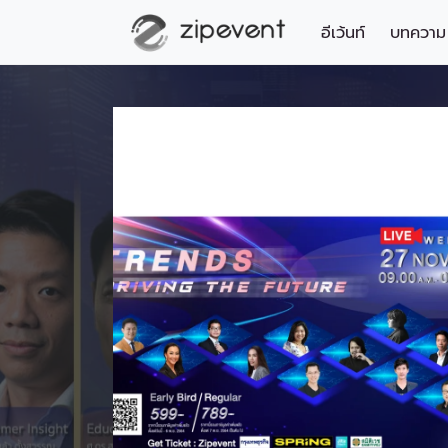
อีเว้นท์
บทความ