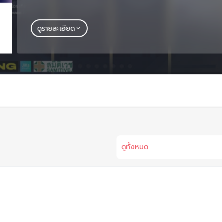
ดูรายละเอียด
ดูทั้งหมด