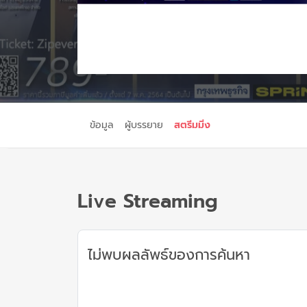
ข้อมูล
ผู้บรรยาย
สตรีมมิ่ง
Live Streaming
ไม่พบผลลัพธ์ของการค้นหา