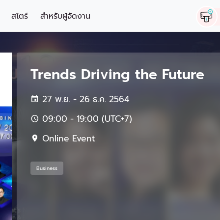
สโตร์
สำหรับผู้จัดงาน
Trends Driving the Future
27 พ.ย. - 26 ธ.ค. 2564
09:00 - 19:00 (UTC+7)
Online Event
Business