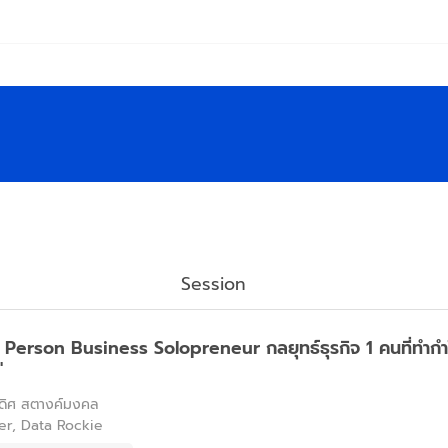
Session
Person Business Solopreneur กลยุทธ์ธุรกิจ 1 คนที่ทำกำไ
"
ดิศ สตางค์มงคล
er, Data Rockie