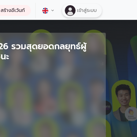
สร้างอีเว้นท์
เข้าสู่ระบบ
 รวมสุดยอดกลยุทธ์ผู้
ชนะ