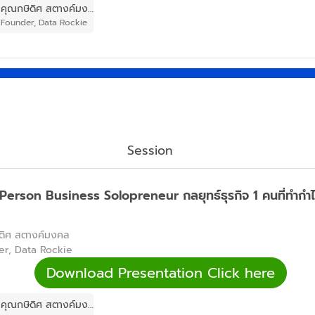
คุณกษิดิศ สตางค์มงคล
Founder, Data Rockie
Session
erson Business Solopreneur กลยุทธ์ธุรกิจ 1 คนที่ทำกำไร
ดิศ สตางค์มงคล
er, Data Rockie
Download Presentation Click here
คุณกษิดิศ สตางค์มงคล