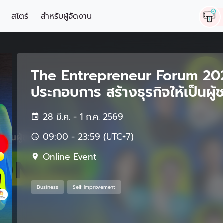
สโตร์
สำหรับผู้จัดงาน
The Entrepreneur Forum 2026
ประกอบการ สร้างธุรกิจให้เป็นผู้
28 มี.ค. - 1 ก.ค. 2569
09:00 - 23:59 (UTC+7)
Online Event
Business
Self-Improvement