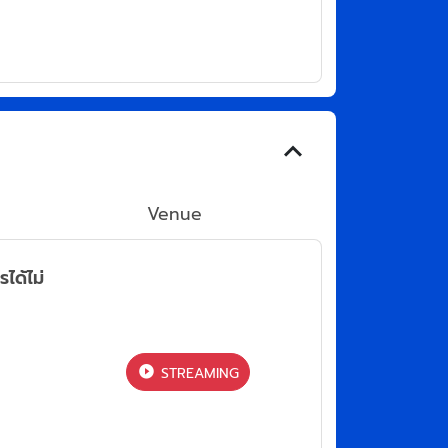
Venue
ได้ไม่
STREAMING