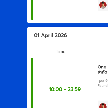
01 April 2026
Time
One P
จำกัด
คุณกษิ
Found
10:00 - 23:59