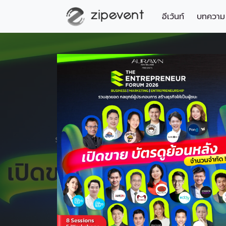
อีเว้นท์
บทความ