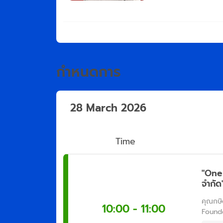
กำหนดการ
28 March 2026
Time
"One 
จำกัด
คุณกษิ
10:00 - 11:00
Found