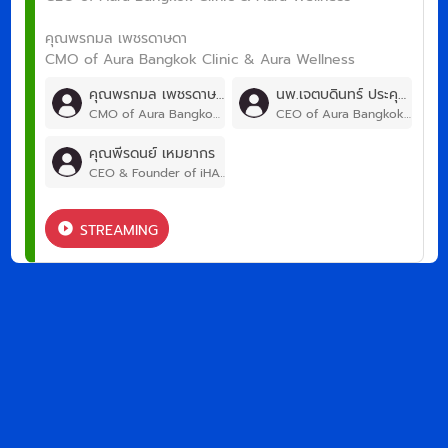
คุณพรกมล เพชรดาษดา
CMO of Aura Bangkok Clinic & Aura Wellness
คุณพรกมล เพชรดาษดา
นพ.เจตบดินทร์ ประคุณศึกษาพันธ์
CMO of Aura Bangkok Clinic & Aura Wellness
CEO of Aura Bangkok Clinic & Aura Wellness
คุณพีรดนย์ เหมยากร
CEO & Founder of iHAVECPU
STREAMING