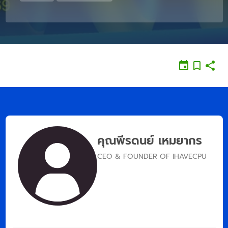
คุณพีรดนย์ เหมยากร
CEO & FOUNDER OF IHAVECPU