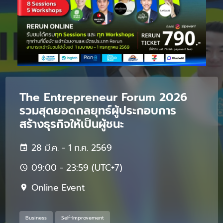
The Entrepreneur Forum 2026
รวมสุดยอดกลยุทธ์ผู้ประกอบการ
สร้างธุรกิจให้เป็นผู้ชนะ
28 มี.ค. - 1 ก.ค. 2569
09:00 - 23:59 (UTC+7)
Online Event
Business
Self-Improvement