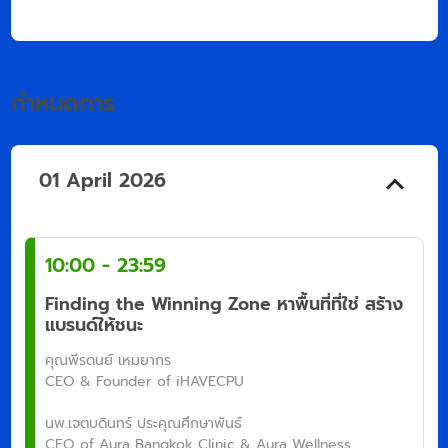
กำหนดการ
01 April 2026
10:00 - 23:59
Finding the Winning Zone หาพื้นที่ที่ใช่ สร้าง
แบรนด์ให้ชนะ
คุณพีรดนย์ เหมยากร
CEO & Founder of iHAVECPU
นพ.เจตบดินทร์ ประคุณศึกษาพันธ์
CEO of Aura Bangkok Clinic & Aura Wellness