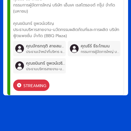
กรรมการผู้จัดการใหญ่ บริษัท เอ็มเค เรสโตรองต์ กรุ๊ป จำกัด
(มหาชน)
คุณชนินทร์ ชูพจน์เจริญ
ประธานบริหารสายงาน-นวัตกรรมผลิตภัณฑ์และการผลิต บริษัท
ฟู้ดแพชชั่น จำกัด (BBQ Plaza)
คุณจักรกฤติ สายสมบูรณ์
คุณธีร์ ธีระโกเมน
ประธานเจ้าหน้าที่บริหาร และผู้ร่วมก่อตั้ง บริษัท มากุโระ กรุ๊ป จำกัด (มหาชน)
กรรมการผู้จัดการใหญ่ บริษัท เอ็มเค เรสโตรองต์ กรุ๊ป จำกัด (มหาชน)
คุณชนินทร์ ชูพจน์เจริญ
ประธานบริหารสายงาน-นวัตกรรมผลิตภัณฑ์และการผลิต บริษัท ฟู้ดแพชชั่น จำกัด (BBQ Plaza)
STREAMING