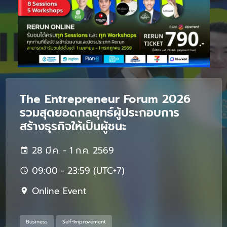
The Entrepreneur Forum 2026
รวมสุดยอดกลยุทธ์ผู้ประกอบการ
สร้างธุรกิจให้เป็นผู้ชนะ
28 มี.ค. - 1 ก.ค. 2569
09:00 - 23:59 (UTC+7)
Online Event
Business
Self-Improvement