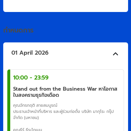
กำหนดการ
01 April 2026
10:00 - 23:59
Stand out from the Business War หาโอกาส
ในสงครามธุรกิจเดือด
คุณจักรกฤติ สายสมบูรณ์
ประธานเจ้าหน้าที่บริหาร และผู้ร่วมก่อตั้ง บริษัท มากุโระ กรุ๊ป
จำกัด (มหาชน)
คุณธีร์ ธีระโกเมน