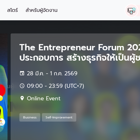
สโตร์
สำหรับผู้จัดงาน
The Entrepreneur Forum 2026
ประกอบการ สร้างธุรกิจให้เป็นผู้
28 มี.ค. - 1 ก.ค. 2569
09:00 - 23:59 (UTC+7)
Online Event
Business
Self-Improvement