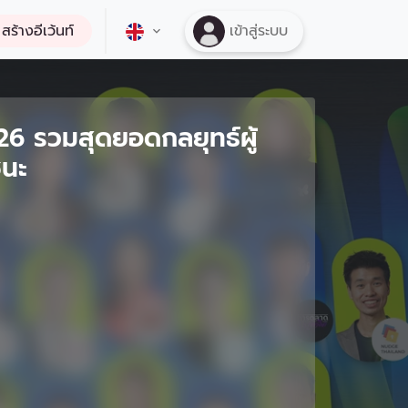
สร้างอีเว้นท์
เข้าสู่ระบบ
 รวมสุดยอดกลยุทธ์ผู้
ชนะ