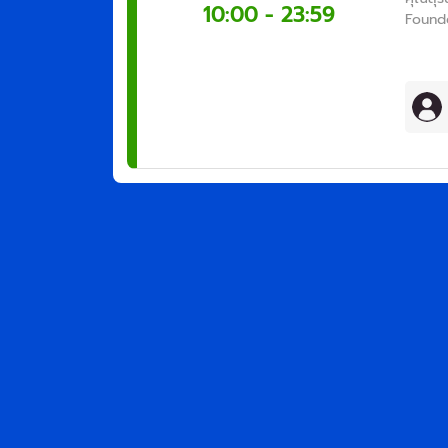
10:00 - 23:59
Found