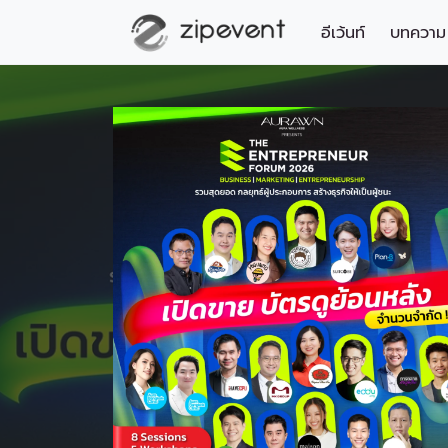
อีเว้นท์
บทความ