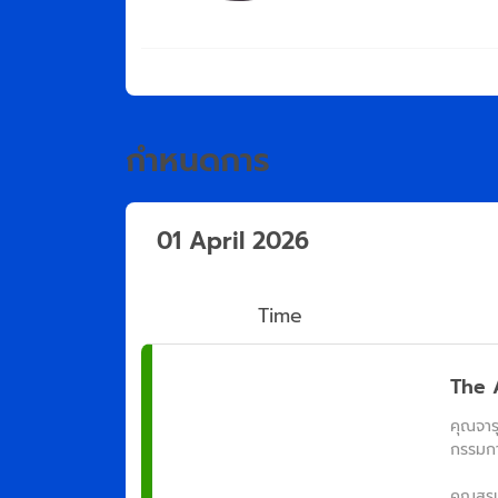
กำหนดการ
01 April 2026
Time
The A
คุณจารุ
กรรมกา
คุณสุร