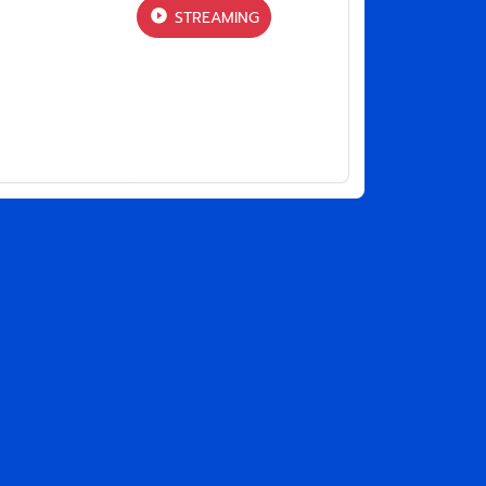
STREAMING