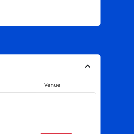
Venue