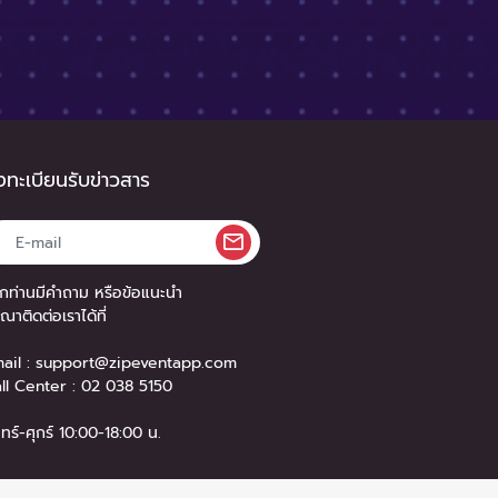
ทะเบียนรับข่าวสาร
กท่านมีคำถาม หรือข้อแนะนำ
ุณาติดต่อเราได้ที่
ail :
support@zipeventapp.com
ll Center :
02 038 5150
นทร์-ศุกร์ 10:00-18:00 น.