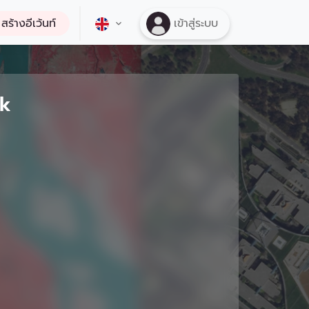
สร้างอีเว้นท์
เข้าสู่ระบบ
ok