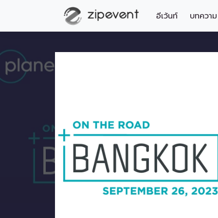
อีเว้นท์
บทความ