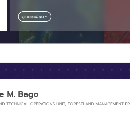
ดูรายละเอียด
e M. Bago
ND TECHNICAL OPERATIONS UNIT, FORESTLAND MANAGEMENT PR