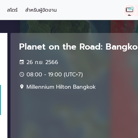
สโตร์
สำหรับผู้จัดงาน
Planet on the Road: Bangk
26 ก.ย. 2566
08:00 - 19:00 (UTC+7)
Millennium Hilton Bangkok