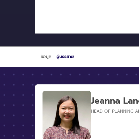
ข้อมูล
ผู้บรรยาย
Jeanna Lan
HEAD OF PLANNING A