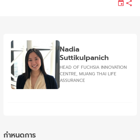
Nadia
Suttikulpanich
HEAD OF FUCHSIA INNOVATION
CENTRE, MUANG THAI LIFE
ASSURANCE
กำหนดการ