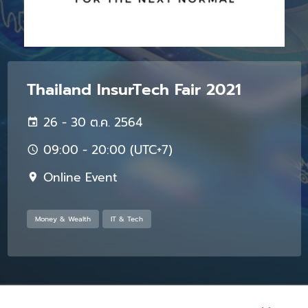
Thailand InsurTech Fair 2021
26 - 30 ต.ค. 2564
09:00 - 20:00 (UTC+7)
Online Event
Money & Wealth
IT & Tech