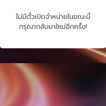
ไม่มีตั๋วเปิดจำหน่ายในขณะนี้
กรุณากลับมาใหม่อีกครั้ง!