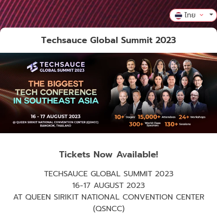
ไทย
Techsauce Global Summit 2023
Tickets Now Available!
TECHSAUCE GLOBAL SUMMIT 2023
16-17 AUGUST 2023
AT QUEEN SIRIKIT NATIONAL CONVENTION CENTER
(QSNCC)