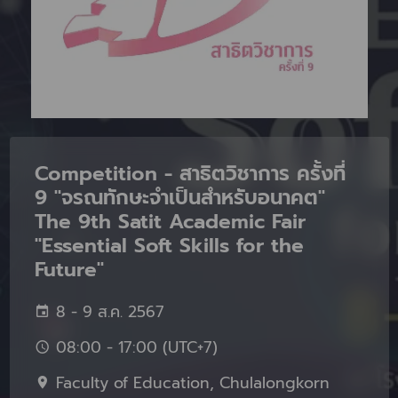
Competition - สาธิตวิชาการ ครั้งที่
9 "จรณทักษะจำเป็นสำหรับอนาคต"
The 9th Satit Academic Fair
"Essential Soft Skills for the
Future"
8 - 9 ส.ค. 2567
08:00 - 17:00 (UTC+7)
Faculty of Education, Chulalongkorn