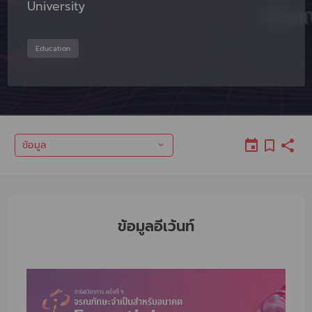
University
Education
ข้อมูล
ข้อมูลอีเว้นท์