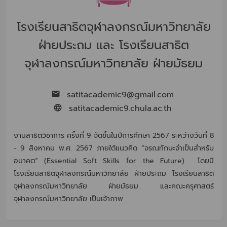
โรงเรียนสาธิตจุฬาลงกรณ์มหาวิทยาลัย
ฝ่ายประถม และ โรงเรียนสาธิต
จุฬาลงกรณ์มหาวิทยาลัย ฝ่ายมัธยม
satitacademic9@gmail.com
satitacademic9.chula.ac.th
งานสาธิตวิชาการ ครั้งที่ 9 จัดขึ้นในปีการศึกษา 2567 ระหว่างวันที่ 8
- 9 สิงหาคม พ.ศ. 2567 ภายใต้แนวคิด “จรณทักษะจำเป็นสำหรับ
อนาคต” (Essential Soft Skills for the Future) โดยมี
โรงเรียนสาธิตจุฬาลงกรณ์มหาวิทยาลัย ฝ่ายประถม โรงเรียนสาธิต
จุฬาลงกรณ์มหาวิทยาลัย ฝ่ายมัธยม และคณะครุศาสตร์
จุฬาลงกรณ์มหาวิทยาลัย เป็นเจ้าภาพ