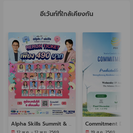
อีเว้นท์ที่ใกล้เคียงกัน
Commitment Day 
Alpha Skills Summit & Expo 2026
12 พ.ค. - 12 พ.ย. 2569
19 ส.ค. 2569