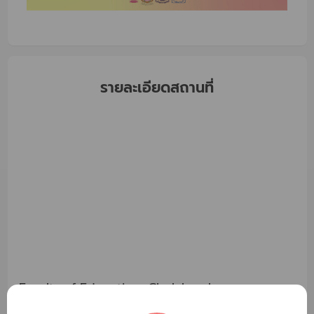
รายละเอียดสถานที่
Faculty of Education, Chulalongkorn
University