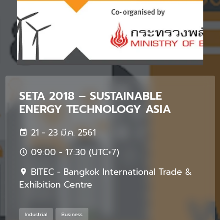
SETA 2018 – SUSTAINABLE
ENERGY TECHNOLOGY ASIA
21 - 23 มี.ค. 2561
09:00 - 17:30 (UTC+7)
BITEC - Bangkok International Trade &
Exhibition Centre
Industrial
Business