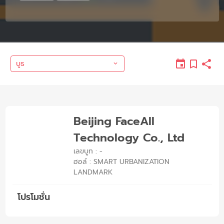
บูธ
Beijing FaceAll
Technology Co., Ltd
เลขบูท : -
ฮอล์ : SMART URBANIZATION
LANDMARK
โปรโมชั่น