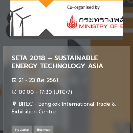
SETA 2018 – SUSTAINABLE
ENERGY TECHNOLOGY ASIA
21 - 23 มี.ค. 2561
09:00 - 17:30 (UTC+7)
BITEC - Bangkok International Trade &
Exhibition Centre
Industrial
Business