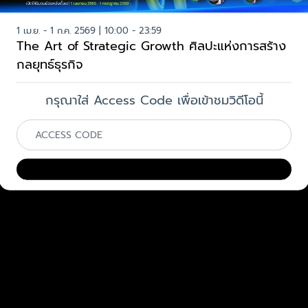
1 เม.ย. - 1 ก.ค. 2569 | 10:00 - 23:59
The Art of Strategic Growth ศิลปะแห่งการสร้าง
กลยุทธ์ธุรกิจ
กรุณาใส่ Access Code เพื่อเข้าชมวิดีโอนี้
ยืนยัน