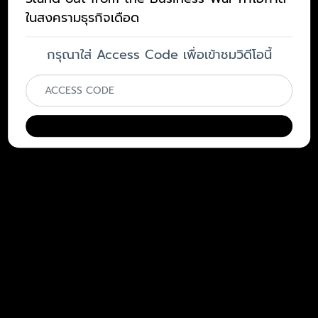
ในสงครามธุรกิจเดือด
กรุณาใส่ Access Code เพื่อเข้าชมวิดีโอนี้
ยืนยัน