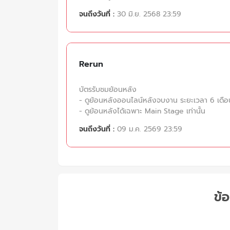
จนถึงวันที่ :
30 มิ.ย. 2568 23:59
Rerun
บัตรรับชมย้อนหลัง
- ดูย้อนหลังออนไลน์หลังจบงาน ระยะเวลา 6 เดือ
- ดูย้อนหลังได้เฉพาะ Main Stage เท่านั้น
จนถึงวันที่ :
09 ม.ค. 2569 23:59
ข้อ