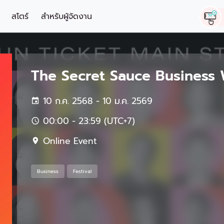
สโตร์
สำหรับผู้จัดงาน
The Secret Sauce Business
10 ก.ค. 2568 - 10 ม.ค. 2569
00:00 - 23:59 (UTC+7)
Online Event
Business
Festival