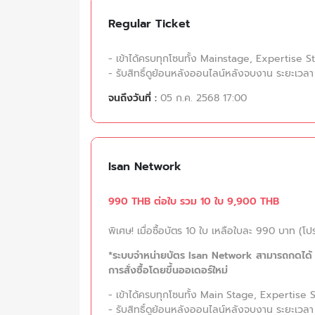
Regular Ticket
- เข้าได้ครบทุกโซนทั้ง Mainstage, Expertise 
- รับสิทธิ์ดูย้อนหลังออนไลน์หลังจบงาน ระยะเวลา
จนถึงวันที่ :
05 ก.ค. 2568 17:00
Isan Network
990 THB ต่อใบ
รวม 10 ใบ 9,900 THB
พิเศษ! เมื่อซื้อบัตร 10 ใบ เหลือใบละ 990 บาท (โปรโม
*ระบบจำหน่ายบัตร Isan Network สามารถกดได้ 10
การสั่งซื้อโดยขึ้นออเดอร์ใหม่
- เข้าได้ครบทุกโซนทั้ง Main Stage, Expertise
- รับสิทธิ์ดูย้อนหลังออนไลน์หลังจบงาน ระยะเวลา