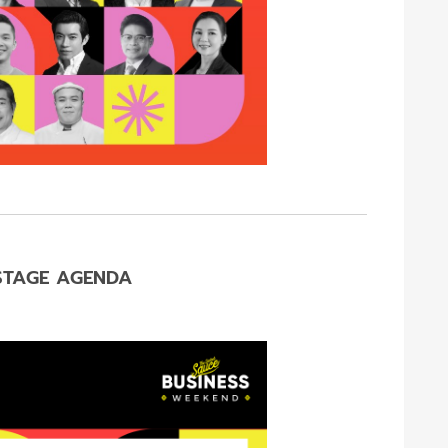
STAGE AGENDA