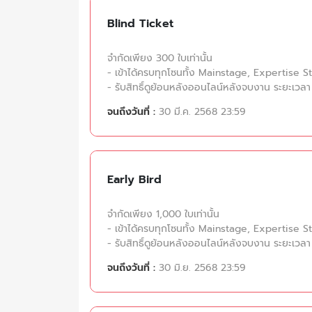
Blind Ticket
จำกัดเพียง 300 ใบเท่านั้น
- เข้าได้ครบทุกโซนทั้ง Mainstage, Expertise 
- รับสิทธิ์ดูย้อนหลังออนไลน์หลังจบงาน ระยะเวลา
จนถึงวันที่ :
30 มี.ค. 2568 23:59
Early Bird
จำกัดเพียง 1,000 ใบเท่านั้น
- เข้าได้ครบทุกโซนทั้ง Mainstage, Expertise 
- รับสิทธิ์ดูย้อนหลังออนไลน์หลังจบงาน ระยะเวลา
จนถึงวันที่ :
30 มิ.ย. 2568 23:59