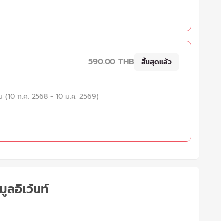
590.00 THB
สิ้นสุดแล้ว
น (10 ก.ค. 2568 - 10 ม.ค. 2569)
มูลอีเว้นท์