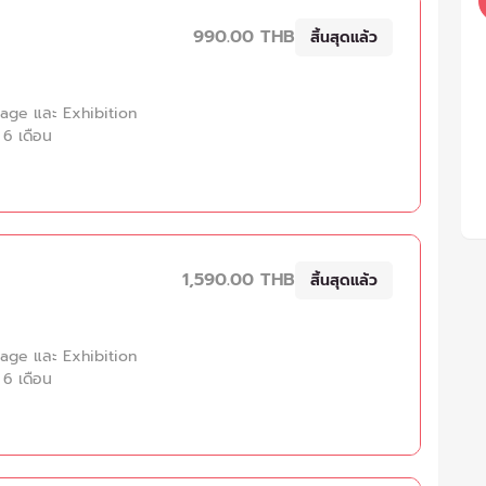
990.00 THB
สิ้นสุดแล้ว
Stage และ Exhibition
 6 เดือน
1,590.00 THB
สิ้นสุดแล้ว
Stage และ Exhibition
 6 เดือน