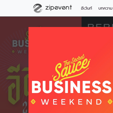
อีเว้นท์
บทความ