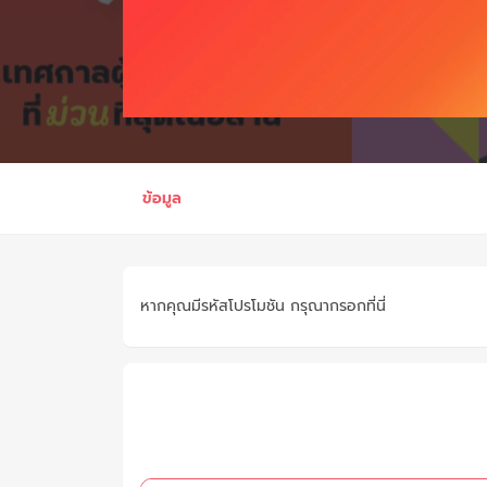
ข้อมูล
หากคุณมีรหัสโปรโมชัน กรุณากรอกที่นี่