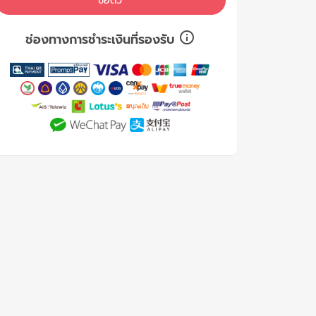
ซื้อตั๋ว
ช่องทางการชำระเงินที่รองรับ