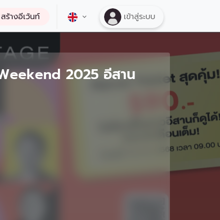
สร้างอีเว้นท์
เข้าสู่ระบบ
 Weekend 2025 อีสาน