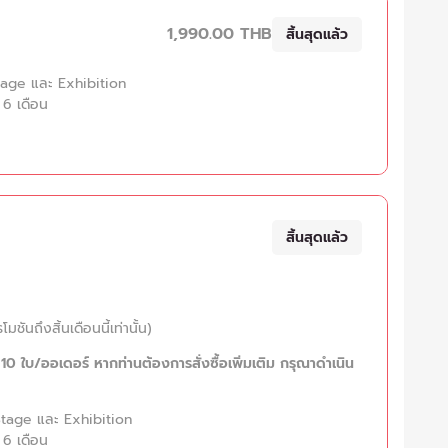
1,990.00 THB
สิ้นสุดแล้ว
Stage และ Exhibition
 6 เดือน
สิ้นสุดแล้ว
ชันถึงสิ้นเดือนนี้เท่านั้น)
 ใบ/ออเดอร์ หากท่านต้องการสั่งซื้อเพิ่มเติม กรุณาดำเนิน
 Stage และ Exhibition
 6 เดือน