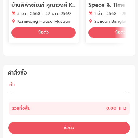
Space & Time Cub
บ้านพิพิธภัณฑ์ คุณาวงศ์ Kunawong House Museum
5 ม.ค. 2568 - 27 ธ.ค. 2569
1 มี.ค. 2568 - 28 ก.พ.
Kunawong House Museum
Seacon Bangkae
ซื้อตั๋ว
ซื้อตั๋ว
คำสั่งซื้อ
ตั๋ว
---
---
รวมทั้งสิ้น
0.00 THB
ซื้อตั๋ว