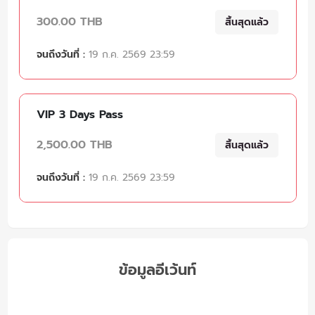
300.00 THB
สิ้นสุดแล้ว
จนถึงวันที่ :
19 ก.ค. 2569 23:59
VIP 3 Days Pass
2,500.00 THB
สิ้นสุดแล้ว
จนถึงวันที่ :
19 ก.ค. 2569 23:59
ข้อมูลอีเว้นท์