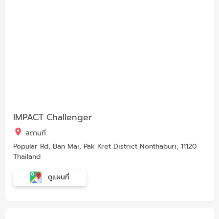
IMPACT Challenger
สถานที่
Popular Rd, Ban Mai, Pak Kret District Nonthaburi, 11120
Thailand
ดูแผนที่