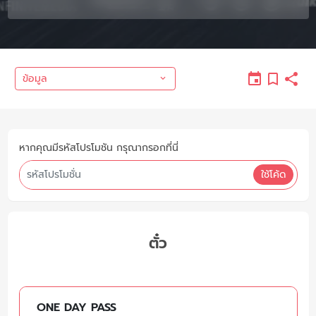
ข้อมูล
หากคุณมีรหัสโปรโมชัน กรุณากรอกที่นี่
ใช้โค้ด
ตั๋ว
ONE DAY PASS