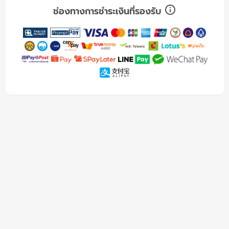
ช่องทางการชำระเงินที่รองรับ