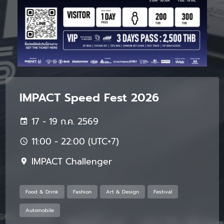
IMPACT Speed Fest 2026
17 - 19 ก.ค. 2569
11:00 - 22:00 (UTC+7)
IMPACT Challenger
Food & Drink
Fashion
Art & Design
Festival
Automobile