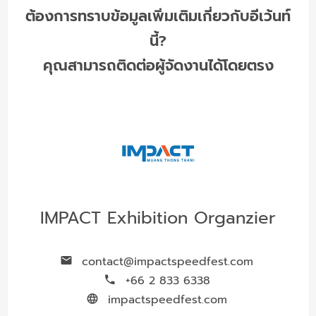
ต้องการทราบข้อมูลเพิ่มเติมเกี่ยวกับอีเว้นท์
นี้?
คุณสามารถติดต่อผู้จัดงานได้โดยตรง
IMPACT Exhibition Organzier
contact@impactspeedfest.com
+66 2 833 6338
impactspeedfest.com