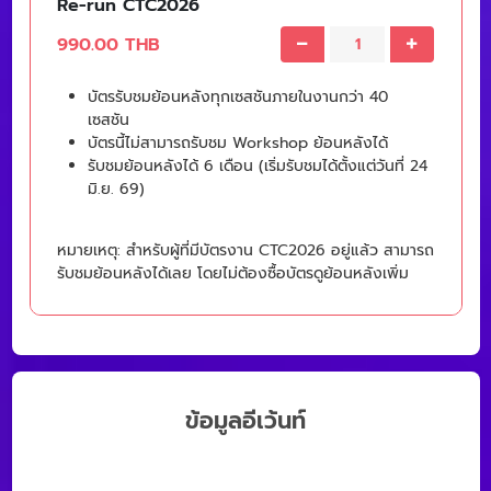
Re-run​ CTC2026
990.00 THB
บัตรรับชมย้อนหลังทุกเซสชันภายในงานกว่า 40
เซสชัน
บัตรนี้ไม่สามารถรับชม Workshop ย้อนหลังได้
รับชมย้อนหลังได้ 6 เดือน (เริ่มรับชมได้ตั้งแต่วันที่ 24
มิ.ย. 69)
หมายเหตุ: สำหรับผู้ที่มีบัตรงาน CTC2026 อยู่แล้ว สามารถ
รับชมย้อนหลังได้เลย โดยไม่ต้องซื้อบัตรดูย้อนหลังเพิ่ม
ข้อมูลอีเว้นท์