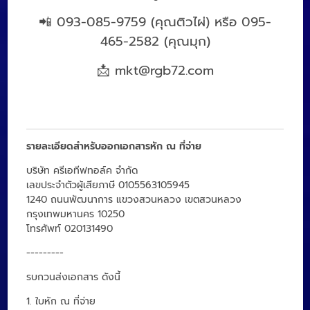
📲 093-085-9759 (คุณติวไผ่) หรือ 095-
465-2582 (คุณมุก)
📩
mkt@rgb72.com
รายละเอียดสำหรับออกเอกสารหัก ณ ที่จ่าย
บริษัท ครีเอทีฟทอล์ค จำกัด
เลขประจำตัวผู้เสียภาษี 0105563105945
1240 ถนนพัฒนาการ แขวงสวนหลวง เขตสวนหลวง
กรุงเทพมหานคร 10250
โทรศัพท์ 020131490
---------
รบกวนส่งเอกสาร ดังนี้
1. ใบหัก ณ ที่จ่าย