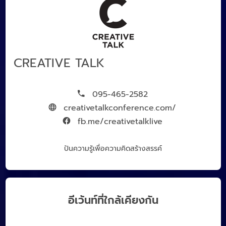
CREATIVE TALK
095-465-2582
creativetalkconference.com/
fb.me/creativetalklive
ปันความรู้เพื่อความคิดสร้างสรรค์
อีเว้นท์ที่ใกล้เคียงกัน