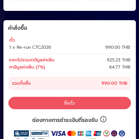
คำสั่งซื้อ
ตั๋ว
1 x Re-run​ CTC2026
990.00 THB
ราคาไม่รวมภาษีมูลค่าเพิ่ม
925.23
THB
ภาษีมูลค่าเพิ่ม (7%)
64.77
THB
รวมทั้งสิ้น
990.00 THB
ซื้อตั๋ว
ช่องทางการชำระเงินที่รองรับ