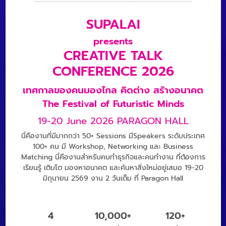
SUPALAI
presents
CREATIVE TALK
CONFERENCE 2026
เทศกาลของคนมองไกล คิดต่าง สร้างอนาคต
The Festival of Futuristic Minds
19-20 June 2026
PARAGON HALL
นี่คืองานที่มีมากกว่า 50+ Sessions มีSpeakers ระดับประเทศ
100+ คน มี Workshop, Networking และ Business
Matching นี่คืองานสำหรับคนทำธุรกิจและคนทำงาน ที่ต้องการ
เรียนรู้ เติบโต มองหาอนาคต และค้นหาสิ่งใหม่อยู่เสมอ 19-20
มิถุนายน 2569 งาน 2 วันเต็ม ที่ Paragon Hall
4
10,000+
120+