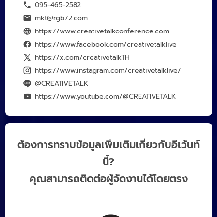
095-465-2582
mkt@rgb72.com
https://www.creativetalkconference.com
https://www.facebook.com/creativetalklive
https://x.com/creativetalkTH
https://www.instagram.com/creativetalklive/
@CREATIVETALK
https://www.youtube.com/@CREATIVETALK
ต้องการทราบข้อมูลเพิ่มเติมเกี่ยวกับอีเว้นท์
นี้?
คุณสามารถติดต่อผู้จัดงานได้โดยตรง