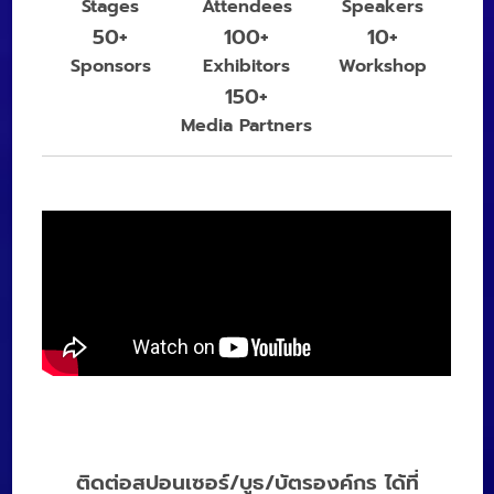
Stages
Attendees
Speakers
50+
100+
10+
Sponsors
Exhibitors
Workshop
150+
Media Partners
ติดต่อสปอนเซอร์/บูธ/บัตรองค์กร ได้ที่