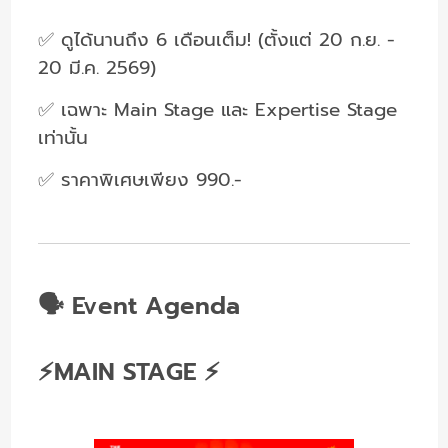
✅ ดูได้นานถึง 6 เดือนเต็ม! (ตั้งแต่ 20 ก.ย. -
20 มี.ค. 2569)
✅ เฉพาะ Main Stage และ Expertise Stage
เท่านั้น
✅ ราคาพิเศษเพียง 990.-
🗣️ Event Agenda
⚡MAIN STAGE ⚡