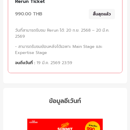
Rerun Ticket
990.00 THB
สิ้นสุดแล้ว
วันที่สามารถรับชม Rerun ได้: 20 ก.ย. 2568 – 20 มี.ค.
2569
- สามารถรับชมย้อนหลังได้เฉพาะ Main Stage และ
Expertise Stage
จนถึงวันที่ :
19 มี.ค. 2569 23:59
ข้อมูลอีเว้นท์