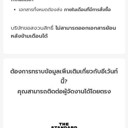
เอกสารทั้งหมดต้องส่ง
ภายในเดือนที่มีการสั่งซื้อ
บริษัทขอสงวนสิทธิ์
ไม่สามารถออกเอกสารย้อน
หลังข้ามเดือนได้
ต้องการทราบข้อมูลเพิ่มเติมเกี่ยวกับอีเว้นท์
นี้?
คุณสามารถติดต่อผู้จัดงานได้โดยตรง