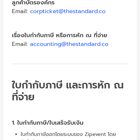
ลูกค้าบัตรองค์กร
Email:
corpticket@thestandard.co
เรื่องใบกำกับภาษี หรือการหัก ณ ที่จ่าย
Email:
accounting@thestandard.co
ใบกำกับภาษี และการหัก ณ
ที่จ่าย
1. ใบกำกับภาษี/ใบเสร็จรับเงิน
ใบกำกับภาษีออกโดยระบบ
ของ Zipevent โดย