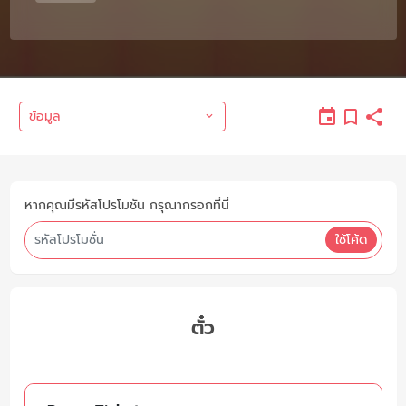
ข้อมูล
หากคุณมีรหัสโปรโมชัน กรุณากรอกที่นี่
ใช้โค้ด
ตั๋ว