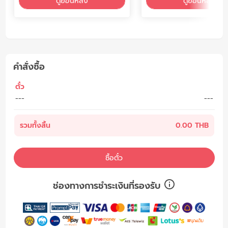
ดูย้อนหลัง
ดูย้อนหลัง
คำสั่งซื้อ
ตั๋ว
---
---
รวมทั้งสิ้น
0.00 THB
ซื้อตั๋ว
ช่องทางการชำระเงินที่รองรับ