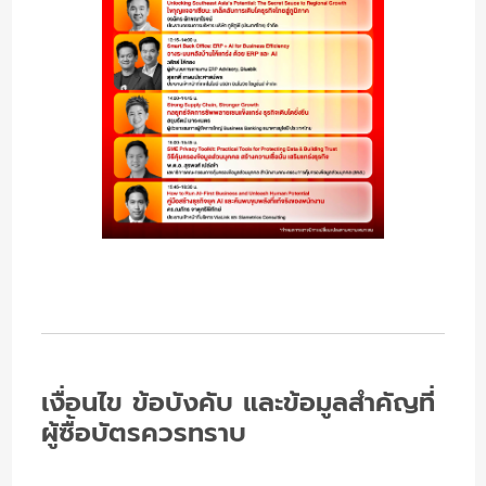
เงื่อนไข
ข้อบังคับ
และข้อมูลสำคัญที่
ผู้ซื้อบัตรควรทราบ