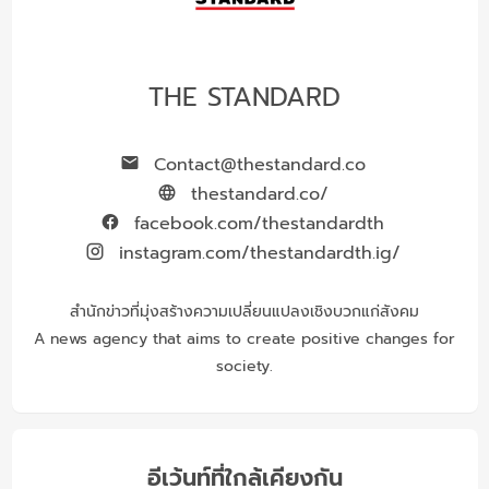
THE STANDARD
Contact@thestandard.co
thestandard.co/
facebook.com/thestandardth
instagram.com/thestandardth.ig/
สำนักข่าวที่มุ่งสร้างความเปลี่ยนแปลงเชิงบวกแก่สังคม
A news agency that aims to create positive changes for
society.
อีเว้นท์ที่ใกล้เคียงกัน