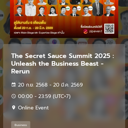
The Secret Sauce Summit 2025 :
Unleash the Business Beast -
Rerun
20 ก.ย. 2568 - 20 มี.ค. 2569
00:00 - 23:59 (UTC+7)
Online Event
Business