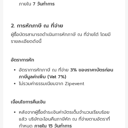
ภายใน
7 วันทำการ
2. การหักภาษี ณ ที่จ่าย
ผู้ซื้อบัตรสามารถดำเนินการหักภาษี ณ ที่จ่ายได้ โดยมี
รายละเอียดดังนี้
อัตราการหัก
อัตราการหักภาษี ณ ที่จ่าย
3% ของราคาบัตรก่อน
ภาษีมูลค่าเพิ่ม (Vat 7%)
ไม่รวมค่าธรรมเนียมจาก Zipevent
เงื่อนไขการคืนเงิน
หลังจากผู้ซื้อชำระเงินค่าบัตรเต็มจำนวนเรียบร้อย
แล้ว บริษัทจะโอนคืนภาษีหัก ณ ที่จ่ายตามอัตราที่
กำหนด
ภายใน 15 วันทำการ