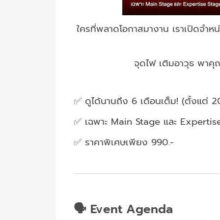
ใครที่พลาดโอกาสมางาน เราเปิดจำหน่
จุดไฟ เติมอาวุธ พาคุ
✅ ดูได้นานถึง 6 เดือนเต็ม! (ตั้งแต่ 2
✅ เฉพาะ Main Stage และ Expertise 
✅ ราคาพิเศษเพียง 990.-
🗣️ Event Agenda