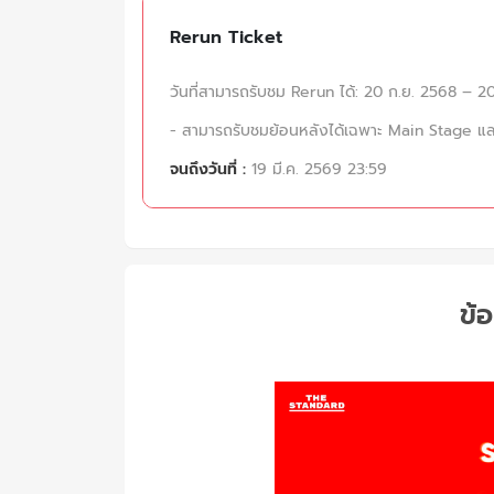
Rerun Ticket
วันที่สามารถรับชม Rerun ได้: 20 ก.ย. 2568 – 20
- สามารถรับชมย้อนหลังได้เฉพาะ Main Stage แ
จนถึงวันที่ :
19 มี.ค. 2569 23:59
ข้อ