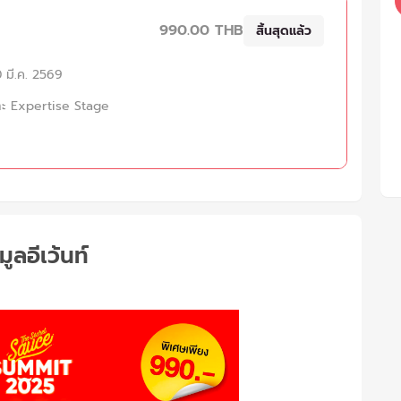
990.00 THB
สิ้นสุดแล้ว
 มี.ค. 2569
ละ Expertise Stage
มูลอีเว้นท์