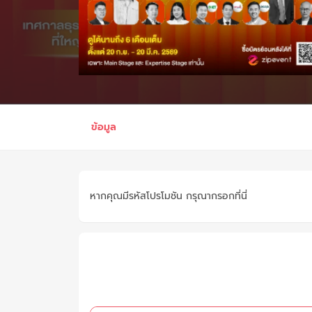
ข้อมูล
หากคุณมีรหัสโปรโมชัน กรุณากรอกที่นี่