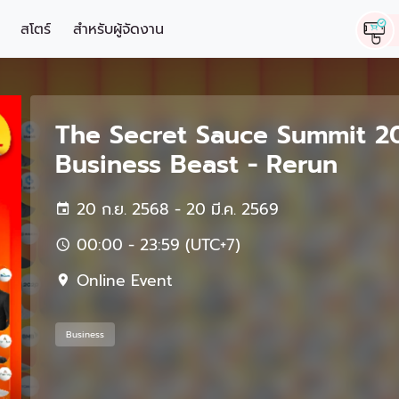
สโตร์
สำหรับผู้จัดงาน
The Secret Sauce Summit 20
Business Beast - Rerun
20 ก.ย. 2568 - 20 มี.ค. 2569
00:00 - 23:59 (UTC+7)
Online Event
Business