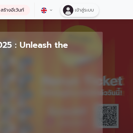
สร้างอีเว้นท์
เข้าสู่ระบบ
25 : Unleash the