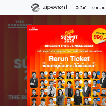
อีเว้นท์
บทความ