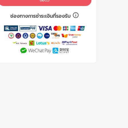
ซื้อตั๋ว
ช่องทางการชำระเงินที่รองรับ