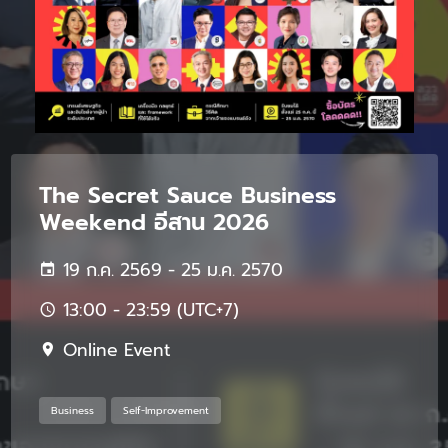
The Secret Sauce Business
Weekend อีสาน 2026
19 ก.ค. 2569 - 25 ม.ค. 2570
13:00 - 23:59 (UTC+7)
Online Event
Business
Self-Improvement