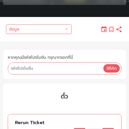
ข้อมูล
หากคุณมีรหัสโปรโมชัน กรุณากรอกที่นี่
ใช้โค้ด
ตั๋ว
Rerun Ticket