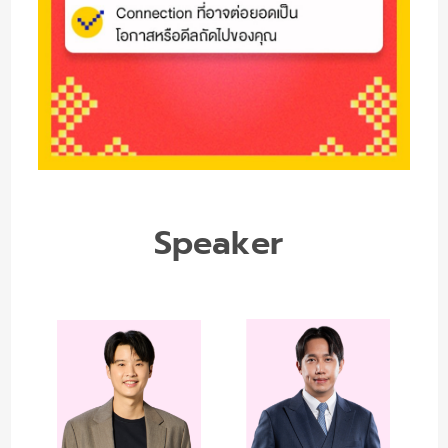
Speaker