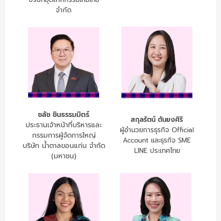
จำกัด
ชลัช ชินธรรมมิตร์
สกุลรัตน์ ตันยงศิริ
ประธานเจ้าหน้าที่บริหารและ
ผู้อำนวยการธุรกิจ Official
กรรมการผู้จัดการใหญ่
Account และธุรกิจ SME
บริษัท น้ำตาลขอนแก่น จำกัด
LINE ประเทศไทย
(มหาชน)