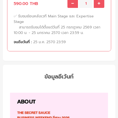
590.00 THB
✅ รับชมย้อนหลังเวที Main Stage และ Expertise
Stage
สามารถรับชมได้ตั้งแต่วันที่ 25 กรกฎาคม 2569 เวลา
10:00 น. - 25 มกราคม 2570 เวลา 23:59 น.
จนถึงวันที่ :
25 ม.ค. 2570 23:59
ข้อมูลอีเว้นท์