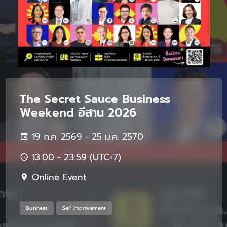
The Secret Sauce Business
Weekend อีสาน 2026
19 ก.ค. 2569 - 25 ม.ค. 2570
13:00 - 23:59 (UTC+7)
Online Event
Business
Self-Improvement