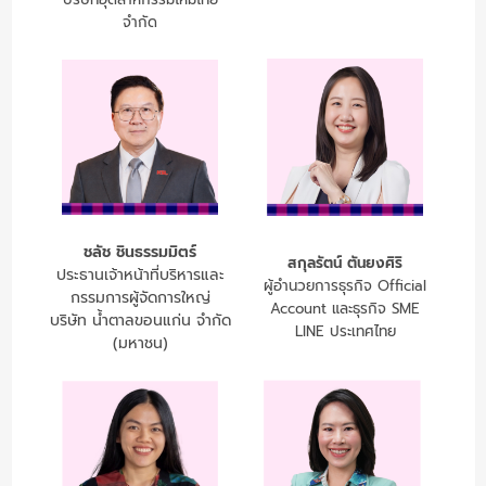
จำกัด
ชลัช ชินธรรมมิตร์
สกุลรัตน์ ตันยงศิริ
ประธานเจ้าหน้าที่บริหารและ
ผู้อำนวยการธุรกิจ Official
กรรมการผู้จัดการใหญ่
Account และธุรกิจ SME
บริษัท น้ำตาลขอนแก่น จำกัด
LINE ประเทศไทย
(มหาชน)