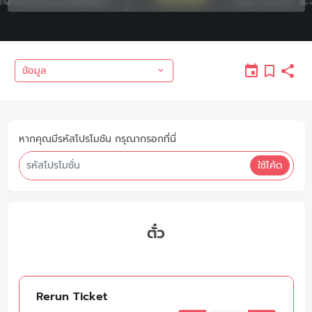
ข้อมูล
หากคุณมีรหัสโปรโมชัน กรุณากรอกที่นี่
ใช้โค้ด
ตั๋ว
Rerun Ticket