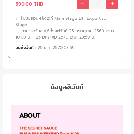
590.00 THB
✅ รับชมย้อนหลังเวที Main Stage และ Expertise
Stage
สามารถรับชมได้ตั้งแต่วันที่ 25 กรกฎาคม 2569 เวลา
10:00 น. - 25 มกราคม 2570 เวลา 23:59 น.
จนถึงวันที่ :
25 ม.ค. 2570 23:59
ข้อมูลอีเว้นท์