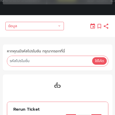
ข้อมูล
หากคุณมีรหัสโปรโมชัน กรุณากรอกที่นี่
ใช้โค้ด
ตั๋ว
Rerun Ticket