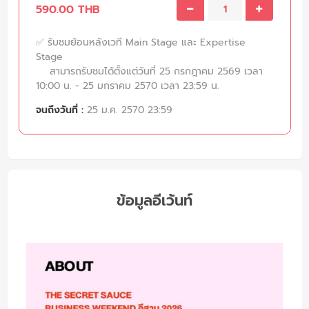
590.00 THB
✅ รับชมย้อนหลังเวที Main Stage และ Expertise
Stage
สามารถรับชมได้ตั้งแต่วันที่ 25 กรกฎาคม 2569 เวลา
10:00 น. - 25 มกราคม 2570 เวลา 23:59 น.
จนถึงวันที่ :
25 ม.ค. 2570 23:59
ข้อมูลอีเว้นท์