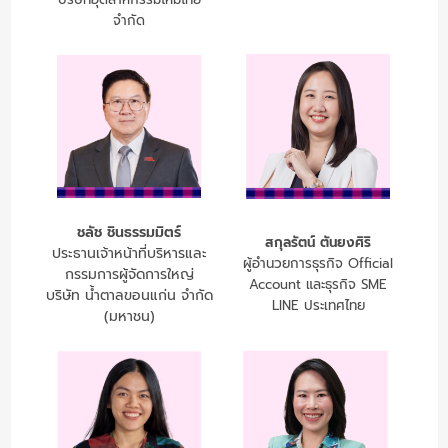
จำกัด
ชลัช ชินธรรมมิตร์
สกุลรัตน์ ตันยงศิริ
ประธานเจ้าหน้าที่บริหารและ
ผู้อำนวยการธุรกิจ Official
กรรมการผู้จัดการใหญ่
Account และธุรกิจ SME
บริษัท น้ำตาลขอนแก่น จำกัด
LINE ประเทศไทย
(มหาชน)