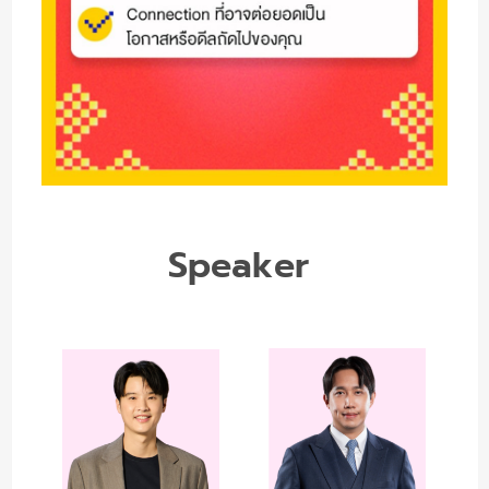
Speaker