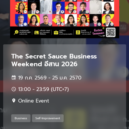
The Secret Sauce Business
Weekend อีสาน 2026
19 ก.ค. 2569 - 25 ม.ค. 2570
13:00 - 23:59 (UTC+7)
Online Event
Business
Self-Improvement