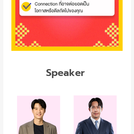
Speaker