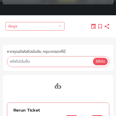
ข้อมูล
หากคุณมีรหัสโปรโมชัน กรุณากรอกที่นี่
ใช้โค้ด
ตั๋ว
Rerun Ticket