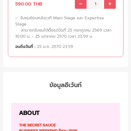
590.00 THB
✅ รับชมย้อนหลังเวที Main Stage และ Expertise
Stage
สามารถรับชมได้ตั้งแต่วันที่ 25 กรกฎาคม 2569 เวลา
10:00 น. - 25 มกราคม 2570 เวลา 23:59 น.
จนถึงวันที่ :
25 ม.ค. 2570 23:59
ข้อมูลอีเว้นท์