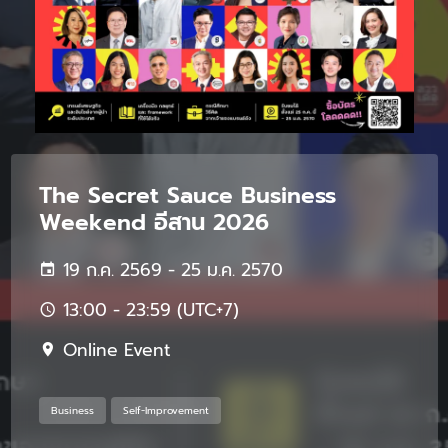
The Secret Sauce Business
Weekend อีสาน 2026
19 ก.ค. 2569 - 25 ม.ค. 2570
13:00 - 23:59 (UTC+7)
Online Event
Business
Self-Improvement