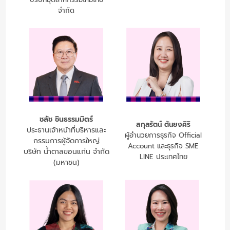
จำกัด
ชลัช ชินธรรมมิตร์
สกุลรัตน์ ตันยงศิริ
ประธานเจ้าหน้าที่บริหารและ
ผู้อำนวยการธุรกิจ Official
กรรมการผู้จัดการใหญ่
Account และธุรกิจ SME
บริษัท น้ำตาลขอนแก่น จำกัด
LINE ประเทศไทย
(มหาชน)