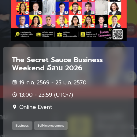
The Secret Sauce Business
Weekend อีสาน 2026
19 ก.ค. 2569 - 25 ม.ค. 2570
13:00 - 23:59 (UTC+7)
Online Event
Business
Self-Improvement