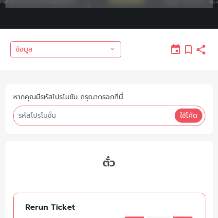
ข้อมูล
หากคุณมีรหัสโปรโมชัน กรุณากรอกที่นี่
ใช้โค้ด
ตั๋ว
Rerun Ticket