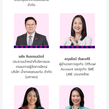
จำกัด
ชลัช ชินธรรมมิตร์
สกุลรัตน์ ตันยงศิริ
ประธานเจ้าหน้าที่บริหารและ
ผู้อำนวยการธุรกิจ Official
กรรมการผู้จัดการใหญ่
Account และธุรกิจ SME
บริษัท น้ำตาลขอนแก่น จำกัด
LINE ประเทศไทย
(มหาชน)