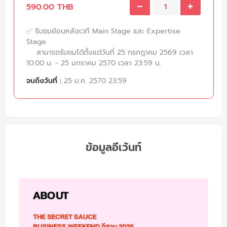
590.00 THB
✅ รับชมย้อนหลังเวที Main Stage และ Expertise
Stage
สามารถรับชมได้ตั้งแต่วันที่ 25 กรกฎาคม 2569 เวลา
10:00 น. - 25 มกราคม 2570 เวลา 23:59 น.
จนถึงวันที่ :
25 ม.ค. 2570 23:59
ข้อมูลอีเว้นท์