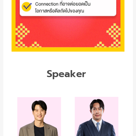
Speaker