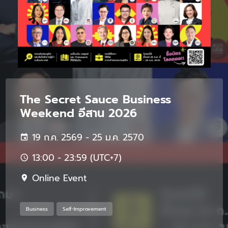
The Secret Sauce Business
Weekend อีสาน 2026
19 ก.ค. 2569 - 25 ม.ค. 2570
13:00 - 23:59 (UTC+7)
Online Event
Business
Self-Improvement