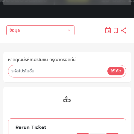
ข้อมูล
หากคุณมีรหัสโปรโมชัน กรุณากรอกที่นี่
ใช้โค้ด
ตั๋ว
Rerun Ticket