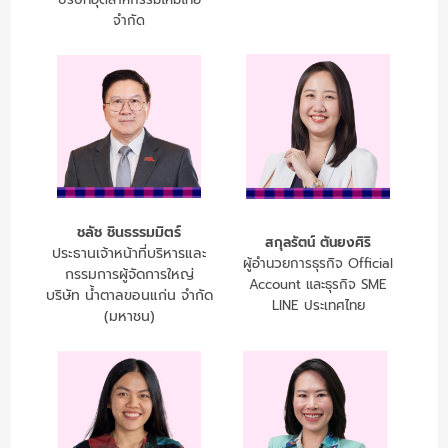
จำกัด
ชลัช ชินธรรมมิตร์
สกุลรัตน์ ตันยงศิริ
ประธานเจ้าหน้าที่บริหารและ
ผู้อำนวยการธุรกิจ Official
กรรมการผู้จัดการใหญ่
Account และธุรกิจ SME
บริษัท น้ำตาลขอนแก่น จำกัด
LINE ประเทศไทย
(มหาชน)