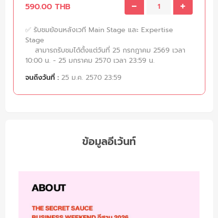
590.00 THB
✅ รับชมย้อนหลังเวที Main Stage และ Expertise
Stage
สามารถรับชมได้ตั้งแต่วันที่ 25 กรกฎาคม 2569 เวลา
10:00 น. - 25 มกราคม 2570 เวลา 23:59 น.
จนถึงวันที่ :
25 ม.ค. 2570 23:59
ข้อมูลอีเว้นท์