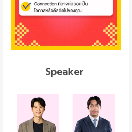
Speaker