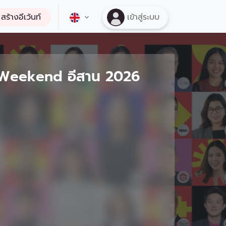
สร้างอีเว้นท์
เข้าสู่ระบบ
 Weekend อีสาน 2026