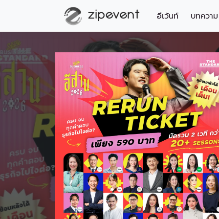
อีเว้นท์
บทความ