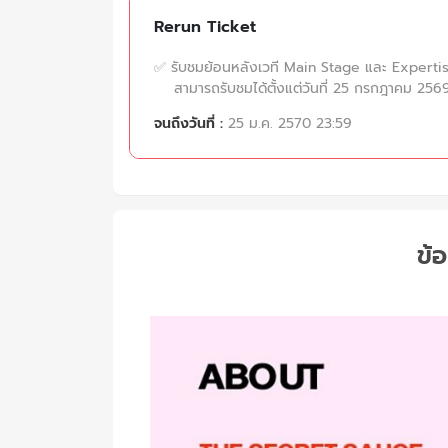
Rerun Ticket
✅ รับชมย้อนหลังเวที Main Stage และ Experti
สามารถรับชมได้ตั้งแต่วันที่ 25 กรกฎาคม 2569
จนถึงวันที่ :
25 ม.ค. 2570 23:59
ข้อ