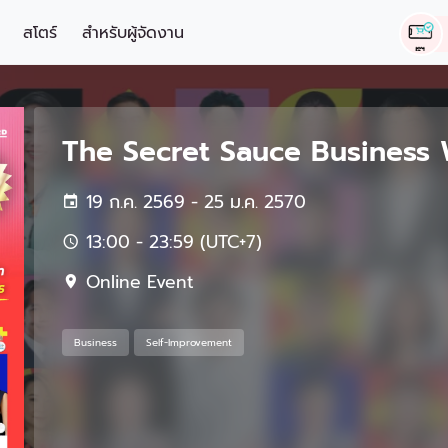
สโตร์
สำหรับผู้จัดงาน
The Secret Sauce Business
19 ก.ค. 2569 - 25 ม.ค. 2570
13:00 - 23:59 (UTC+7)
Online Event
Business
Self-Improvement