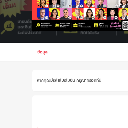
ข้อมูล
หากคุณมีรหัสโปรโมชัน กรุณากรอกที่นี่