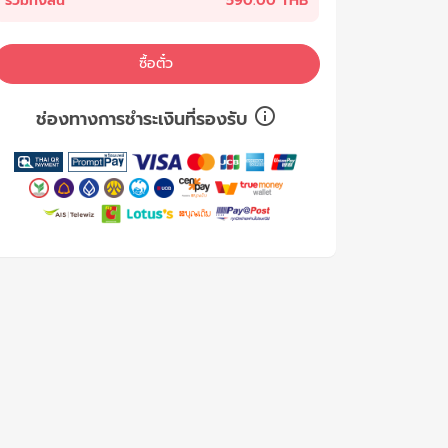
รวมทั้งสิ้น
590.00 THB
ซื้อตั๋ว
ช่องทางการชำระเงินที่รองรับ