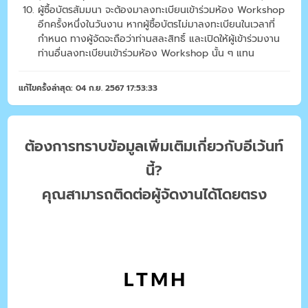
ผู้ซื้อบัตรสัมมนา จะต้องมาลงทะเบียนเข้าร่วมห้อง Workshop
อีกครั้งหนึ่งในวันงาน หากผู้ซื้อบัตรไม่มาลงทะเบียนในเวลาที่
กำหนด ทางผู้จัดจะถือว่าท่านสละสิทธิ์ และเปิดให้ผู้เข้าร่วมงาน
ท่านอื่นลงทะเบียนเข้าร่วมห้อง Workshop นั้น ๆ แทน
แก้ไขครั้งล่าสุด: 04 ก.ย. 2567 17:53:33
ต้องการทราบข้อมูลเพิ่มเติมเกี่ยวกับอีเว้นท์
นี้?
คุณสามารถติดต่อผู้จัดงานได้โดยตรง