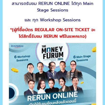
สามารถรับชม RERUN ONLINE ได้ทุก Main
Stage Sessions
และ ทุก Workshop Sessions
*(ผู้ที่ซื้อบัตร REGULAR ON-SITE TICKET จะ
ได้สิทธิ์รับชม RERUN ฟรีในแพคเกจ)