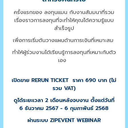
ครั้งแรกของ ลงทุนแมน กับงานสัมมนาที่รวม
เรื่องราวการลงทุนที่จะทำให้คุณได้ความรู้แบบ
สำเร็จรูป
เ
พื่อการเริ่มต้นวางแผนด้านการเงินที่เหมาะสม
ทำให้ผู้ร่วมงานได้เรียนรู้การลงทุนที่เหมาะกับตัว
เอง
เปิดขาย RERUN TICKET ราคา 690 บาท (ไม่
รวม VAT)
ดูได้ระยะเวลา 2 เดือนหลังจบงาน ตั้งแต่วันที่
6 ธันวาคม 2567 - 6 กุมภาพันธ์ 2568
ผ่านระบบ ZIPEVENT WEBINAR