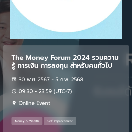
The Money Forum 2024 รวมความ
รู้ การเงิน การลงทุน สำหรับคนทั่วไป
30 พ.ย. 2567 - 5 ก.พ. 2568
09:30 - 23:59 (UTC+7)
Online Event
Money & Wealth
Self-Improvement