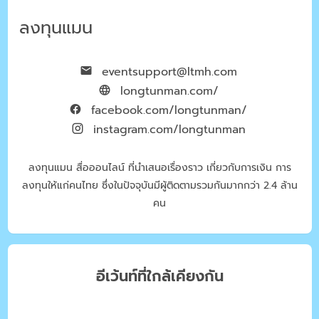
ลงทุนแมน
eventsupport@ltmh.com
longtunman.com/
facebook.com/longtunman/
instagram.com/longtunman
ลงทุนแมน สื่อออนไลน์ ที่นำเสนอเรื่องราว เกี่ยวกับการเงิน การ
ลงทุนให้แก่คนไทย ซึ่งในปัจจุบันมีผู้ติดตามรวมกันมากกว่า 2.4 ล้าน
คน
อีเว้นท์ที่ใกล้เคียงกัน