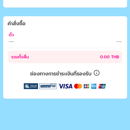
คำสั่งซื้อ
ตั๋ว
---
---
รวมทั้งสิ้น
0.00 THB
ช่องทางการชำระเงินที่รองรับ