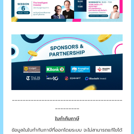
_________________________________________
_________
ใบกำกับภาษี
ข้อมูลในใบกำกับภาษีที่ออกโดยระบบ จะไม่สามารถแก้ไขได้