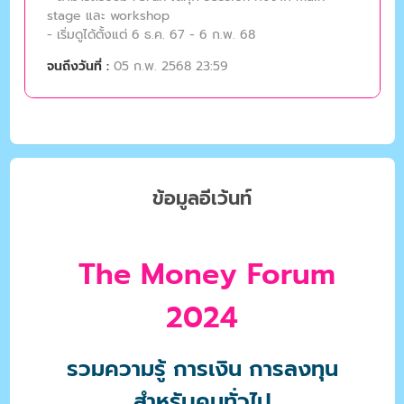
stage และ workshop
- เริ่มดูได้ตั้งแต่ 6 ธ.ค. 67 - 6 ก.พ. 68
จนถึงวันที่ :
05 ก.พ. 2568 23:59
ข้อมูลอีเว้นท์
The Money Forum
2024
รวมความรู้ การเงิน การลงทุน
สำหรับคนทั่วไป