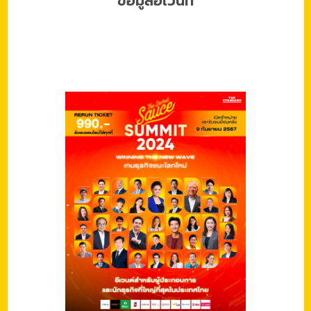
ข้อมูลอีเว้นท์