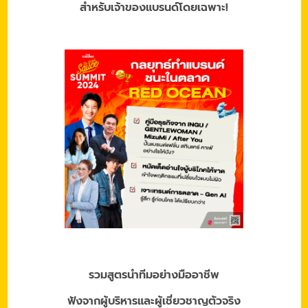
สำหรับเจ้าของแบรนด์โดยเฉพาะ!
รวมสูตรนำทีมอย่างมืออาชีพ
ฟังจากผู้บริหารและผู้เชี่ยวชาญตัวจริง