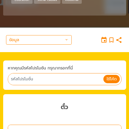
ข้อมูล
หากคุณมีรหัสโปรโมชัน กรุณากรอกที่นี่
ใช้โค้ด
ตั๋ว