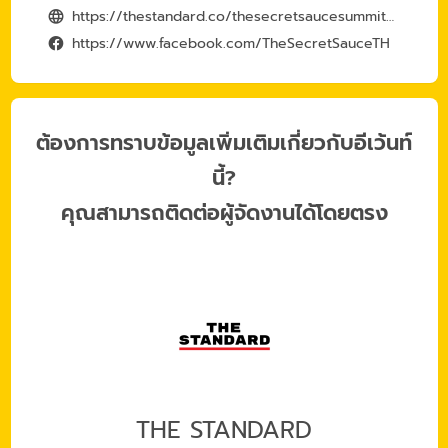
https://thestandard.co/thesecretsaucesummit2024/
https://www.facebook.com/TheSecretSauceTH
ต้องการทราบข้อมูลเพิ่มเติมเกี่ยวกับอีเว้นท์
นี้?
คุณสามารถติดต่อผู้จัดงานได้โดยตรง
THE STANDARD