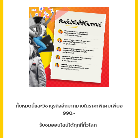
ทั้งหมดนี้และวิชาธุรกิจอีกมากมายในราคาพิเศษเพียง
990.-
รับชมออนไลน์ได้ทุกที่ทั่วโลก