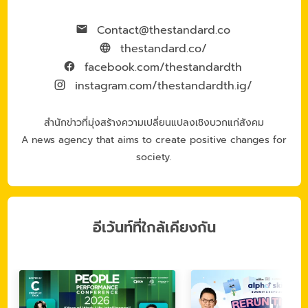
Contact@thestandard.co
thestandard.co/
facebook.com/thestandardth
instagram.com/thestandardth.ig/
สำนักข่าวที่มุ่งสร้างความเปลี่ยนแปลงเชิงบวกแก่สังคม
A news agency that aims to create positive changes for
society.
อีเว้นท์ที่ใกล้เคียงกัน