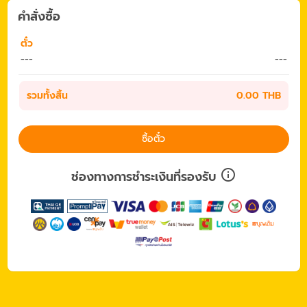
คำสั่งซื้อ
ตั๋ว
---
---
รวมทั้งสิ้น
0.00 THB
ซื้อตั๋ว
ช่องทางการชำระเงินที่รองรับ