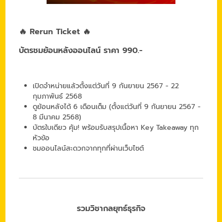
🔥 Rerun Ticket 🔥
บัตรชมย้อนหลังออนไลน์ ราคา 990.-
เปิดจำหน่ายแล้วตั้งแต่วันที่ 9 กันยายน 2567 - 22
กุมภาพันธ์ 2568
ดูย้อนหลังได้ 6 เดือนเต็ม (ตั้งแต่วันที่ 9 กันยายน 2567 -
8 มีนาคม 2568)
บัตรใบเดียว คุ้ม! พร้อมรับสรุปเนื้อหา Key Takeaway ทุก
หัวข้อ
ชมออนไลน์สะดวกจากทุกที่ผ่านเว็บไซต์
รวมวิชากลยุทธ์ธุรกิจ