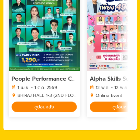
People Performance Conference (PPC2026) - YEAR OF WORK LIFE INTELLIGENCE
1 เม.ย. - 1 ต.ค. 2569
12 พ.ค. - 12 พ.ย. 256
BHIRAJ HALL 1-3 (2ND FLOOR) BITEC BANGNA
Online Event
ดูย้อนหลัง
ดูย้อนหลัง