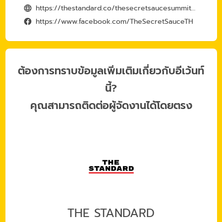
https://thestandard.co/thesecretsaucesummit2024/
https://www.facebook.com/TheSecretSauceTH
ต้องการทราบข้อมูลเพิ่มเติมเกี่ยวกับอีเว้นท์
นี้?
คุณสามารถติดต่อผู้จัดงานได้โดยตรง
THE STANDARD