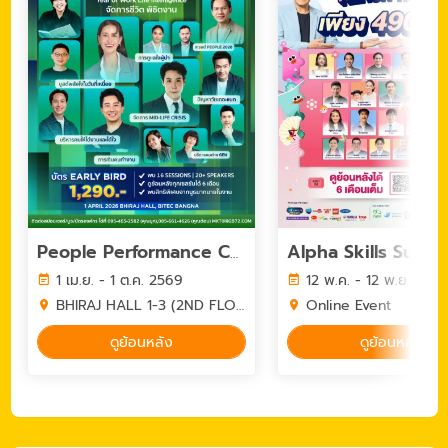
People Performance Conference (PPC2026) - YEAR OF WORK LIFE INTELLIGENCE
1 เม.ย. - 1 ต.ค. 2569
12 พ.ค. - 12 พ.ย. 256
BHIRAJ HALL 1-3 (2ND FLOOR) BITEC BANGNA
Online Event
ดูย้อนหลัง
ดูย้อนหลัง