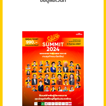
ข้อมูลอีเว้นท์