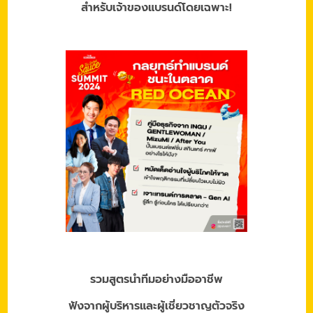
สำหรับเจ้าของแบรนด์โดยเฉพาะ!
รวมสูตรนำทีมอย่างมืออาชีพ
ฟังจากผู้บริหารและผู้เชี่ยวชาญตัวจริง