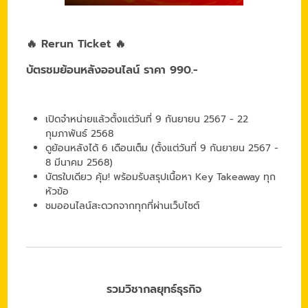
🔥 Rerun Ticket 🔥
บัตรชมย้อนหลังออนไลน์ ราคา 990.-
เปิดจำหน่ายแล้วตั้งแต่วันที่ 9 กันยายน 2567 - 22
กุมภาพันธ์ 2568
ดูย้อนหลังได้ 6 เดือนเต็ม (ตั้งแต่วันที่ 9 กันยายน 2567 -
8 มีนาคม 2568)
บัตรใบเดียว คุ้ม! พร้อมรับสรุปเนื้อหา Key Takeaway ทุก
หัวข้อ
ชมออนไลน์สะดวกจากทุกที่ผ่านเว็บไซต์
รวมวิชากลยุทธ์ธุรกิจ