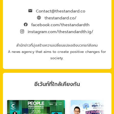
Contact@thestandard.co
thestandard.co/
facebook.com/thestandardth
instagram.com/thestandardth.ig/
สำนักข่าวที่มุ่งสร้างความเปลี่ยนแปลงเชิงบวกแก่สังคม
A news agency that aims to create positive changes for
society.
อีเว้นท์ที่ใกล้เคียงกัน