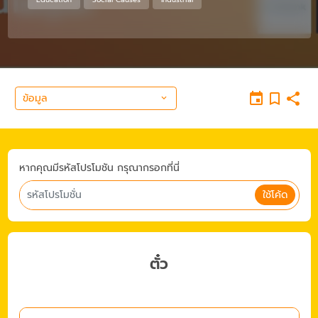
ข้อมูล
หากคุณมีรหัสโปรโมชัน กรุณากรอกที่นี่
ใช้โค้ด
ตั๋ว