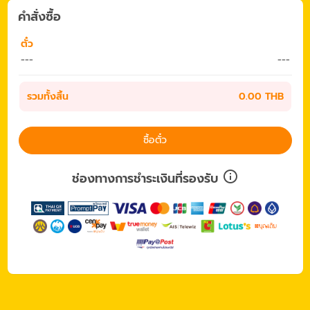
คำสั่งซื้อ
ตั๋ว
---
---
รวมทั้งสิ้น
0.00 THB
ซื้อตั๋ว
ช่องทางการชำระเงินที่รองรับ