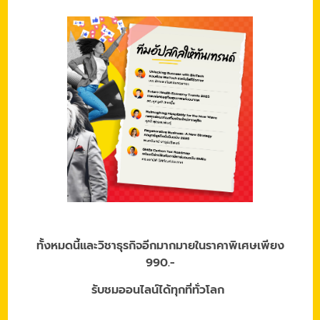
ทั้งหมดนี้และวิชาธุรกิจอีกมากมายในราคาพิเศษเพียง
990.-
รับชมออนไลน์ได้ทุกที่ทั่วโลก